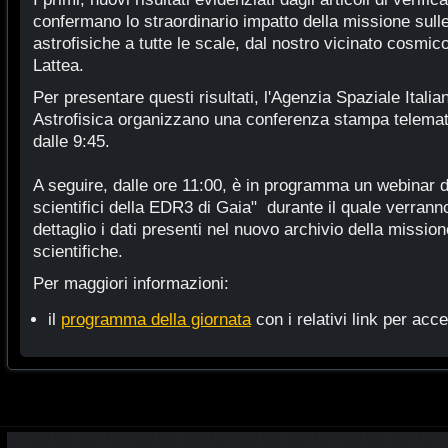
confermano lo straordinario impatto della missione sull
astrofisiche a tutte le scale, dal nostro vicinato cosmico 
Lattea.
Per presentare questi risultati, l'Agenzia Spaziale Italian
Astrofisica organizzano una conferenza stampa telematic
dalle 9:45.
A seguire, dalle ore 11:00, è in programma un webinar dal 
scientifici della EDR3 di Gaia" durante il quale verrann
dettaglio i dati presenti nel nuovo archivio della mission
scientifiche.
Per maggiori informazioni:
il
programma della giornata
con i relativi link per acce