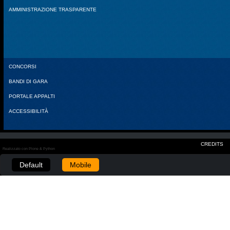
AMMINISTRAZIONE TRASPARENTE
CONCORSI
BANDI DI GARA
PORTALE APPALTI
ACCESSIBILITÀ
CREDITS
Realizzato con Plone & Python
Default
Mobile