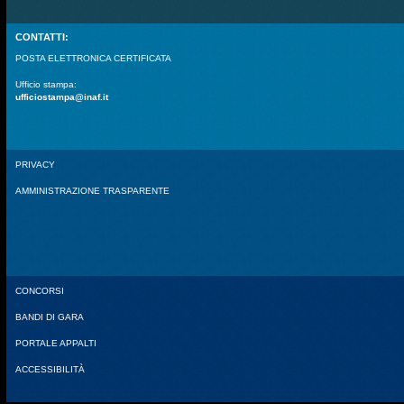
CONTATTI:
POSTA ELETTRONICA CERTIFICATA
Ufficio stampa:
ufficiostampa@inaf.it
PRIVACY
AMMINISTRAZIONE TRASPARENTE
CONCORSI
BANDI DI GARA
PORTALE APPALTI
ACCESSIBILITÀ