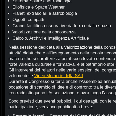
Sistema Solare e astrobiologia
Eliofisica e Space Weather
Pianeti extrasolari e astrobiologia
Oggetti compatti
Grandi facilities osservative da terra e dallo spazio
Valorizzazione della conoscenza
Calcolo, Archivi e Intelligenza Artificiale
Nella sessione dedicata alla Valorizzazione della conos
attività didattiche e all’insegnamento nella scuola secon
materia che si caratterizza per il suo elevato contenuto 
forte valenza culturale e formativa, e al patrimonio stori
Gli interventi dei relatori nelle varie sessioni del congr
volume delle
Video Memorie della SAIt
.
Durante il Congresso si terrà anche l’Assemblea annua
occasione di scambio di idee e di confronto tra le diver
contraddistinguono l’Associazione, e avrà luogo l’asse
Sono previsti due eventi pubblici, i cui dettagli, con le r
partecipazione, verranno pubblicati a breve: