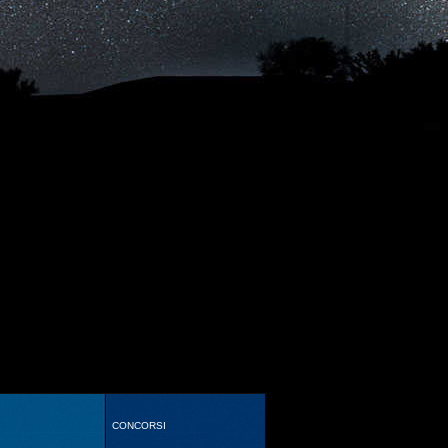
CONCORSI