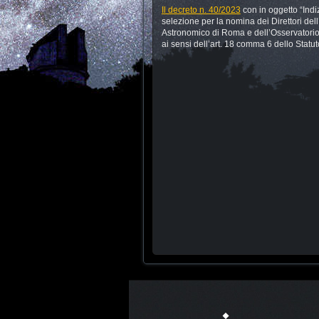
Il decreto n. 40/2023
con in oggetto “Indi
selezione per la nomina dei Direttori del
Astronomico di Roma e dell’Osservatorio
ai sensi dell’art. 18 comma 6 dello Statut