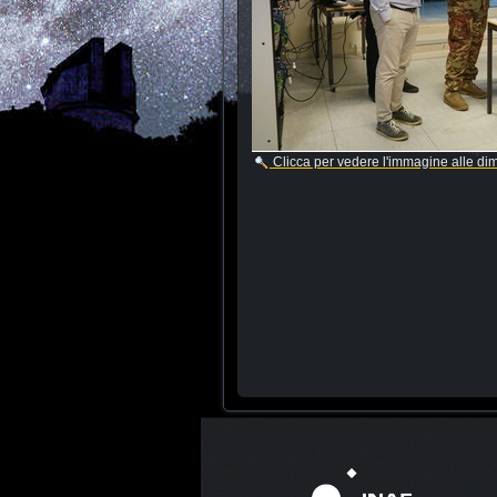
Clicca per vedere l'immagine alle di