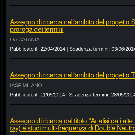
Assegno di ricerca nell'ambito del progett
proroga dei termini
OA CATANIA
Pubblicato il:
22/04/2014
| Scadenza termini:
03/06/201
Assegno di ricerca nell'ambito del progett
IASF MILANO
Pubblicato il:
11/05/2014
| Scadenza termini:
28/05/201
Assegno di ricerca dal titolo "Analisi dati alte
ray) e studi multi-frequenza di Double Neutr