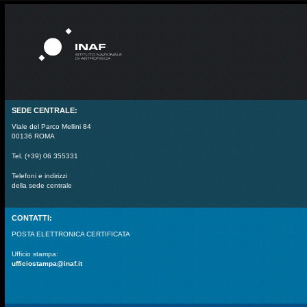
SEDE CENTRALE:
Viale del Parco Mellini 84
00136 ROMA
Tel. (+39) 06 355331
Telefoni e indirizzi
della sede centrale
CONTATTI:
POSTA ELETTRONICA CERTIFICATA
Ufficio stampa:
ufficiostampa@inaf.it