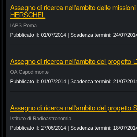
Assegno di ricerca nell'ambito delle missio
HERSCHEL
IAPS Roma
Pubblicato il:
01/07/2014
| Scadenza termini:
24/07/201
Assegno di ricerca nell'ambito del progett
OA Capodimonte
Pubblicato il:
01/07/2014
| Scadenza termini:
21/07/201
Assegno di ricerca nell'ambito del progetto
Istituto di Radioastronomia
Pubblicato il:
27/06/2014
| Scadenza termini:
18/07/201