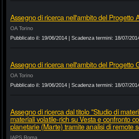
Assegno di ricerca nell'ambito del Progett
OA Torino
Pubblicato il:
19/06/2014
| Scadenza termini:
18/07/201
Assegno di ricerca nell'ambito del Progett
OA Torino
Pubblicato il:
19/06/2014
| Scadenza termini:
18/07/201
Assegno di ricerca dal titolo "Studio di materia
materiali volatile-rich su Vesta e confronto co
planetarie (Marte) tramite analisi di remote s
IAPS Roma