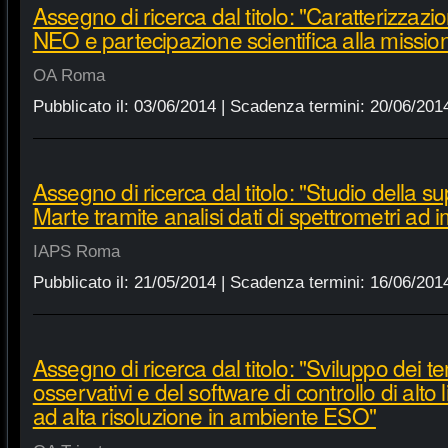
Assegno di ricerca dal titolo: "Caratterizzazio
NEO e partecipazione scientifica alla miss
OA Roma
Pubblicato il:
03/06/2014
| Scadenza termini:
20/06/201
Assegno di ricerca dal titolo: "Studio della sup
Marte tramite analisi dati di spettrometri ad 
IAPS Roma
Pubblicato il:
21/05/2014
| Scadenza termini:
16/06/201
Assegno di ricerca dal titolo: "Sviluppo dei t
osservativi e del software di controllo di alto l
ad alta risoluzione in ambiente ESO"