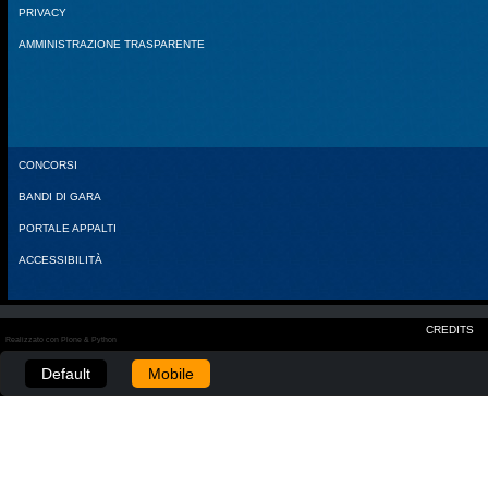
PRIVACY
AMMINISTRAZIONE TRASPARENTE
CONCORSI
BANDI DI GARA
PORTALE APPALTI
ACCESSIBILITÀ
CREDITS
Realizzato con Plone & Python
Default
Mobile