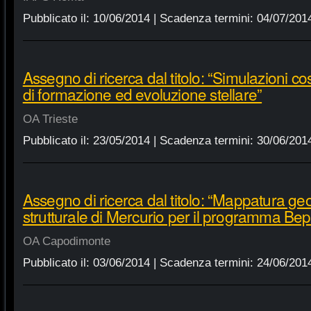
Pubblicato il:
10/06/2014
| Scadenza termini:
04/07/201
Assegno di ricerca dal titolo: “Simulazioni 
di formazione ed evoluzione stellare”
OA Trieste
Pubblicato il:
23/05/2014
| Scadenza termini:
30/06/201
Assegno di ricerca dal titolo: “Mappatura ge
strutturale di Mercurio per il programma B
OA Capodimonte
Pubblicato il:
03/06/2014
| Scadenza termini:
24/06/201