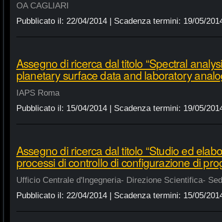
OA CAGLIARI
Pubblicato il:
22/04/2014
| Scadenza termini:
19/05/201
Assegno di ricerca dal titolo “Spectral analysi
planetary surface data and laboratory anal
IAPS Roma
Pubblicato il:
15/04/2014
| Scadenza termini:
19/05/201
Assegno di ricerca dal titolo “Studio ed elab
processi di controllo di configurazione di pro
Ufficio Centrale d'Ingegneria- Direzione Scientifica- Se
Pubblicato il:
22/04/2014
| Scadenza termini:
15/05/201