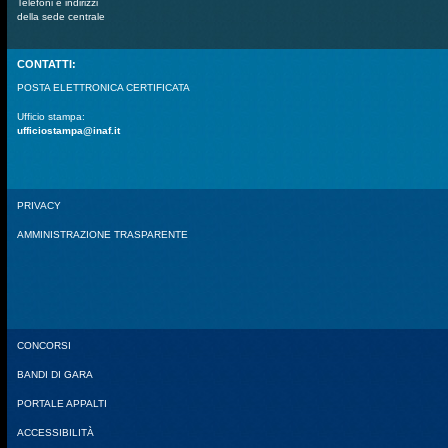
Telefoni e indirizzi
della sede centrale
CONTATTI:
POSTA ELETTRONICA CERTIFICATA
Ufficio stampa:
ufficiostampa@inaf.it
PRIVACY
AMMINISTRAZIONE TRASPARENTE
CONCORSI
BANDI DI GARA
PORTALE APPALTI
ACCESSIBILITÀ