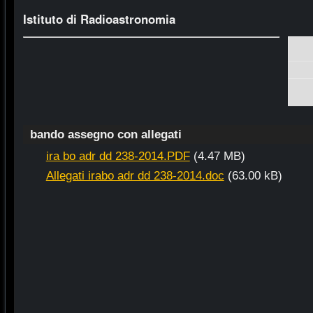
Istituto di Radioastronomia
bando assegno con allegati
ira bo adr dd 238-2014.PDF
(4.47 MB)
Allegati irabo adr dd 238-2014.doc
(63.00 kB)