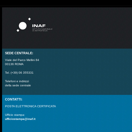
SEDE CENTRALE:
Viale del Parco Mellini 84
00136 ROMA
Tel. (+39) 06 355331
Telefoni e indirizzi
della sede centrale
CONTATTI:
POSTA ELETTRONICA CERTIFICATA
Ufficio stampa:
ufficiostampa@inaf.it