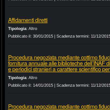
Affidamenti diretti
Tipologia
:
Altro
Pubblicato il:
30/01/2015
| Scadenza termini:
11/12/201
Procedura negoziata mediante cottimo fiduci
fornitura annuale alle biblioteche dell’INAF d
e periodici stranieri a carattere scientifico p
Tipologia
:
Altro
Pubblicato il:
14/01/2015
| Scadenza termini:
11/12/201
Procedura negoziata mediante cottimo fiduci