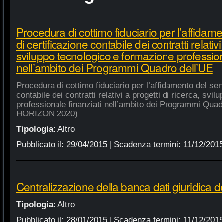
Procedura di cottimo fiduciario per l’affidame
di certificazione contabile dei contratti relativi
sviluppo tecnologico e formazione profession
nell’ambito dei Programmi Quadro dell’UE
Procedura di cottimo fiduciario per l’affidamento del serv
contabile dei contratti relativi a progetti di ricerca, sv
professionale finanziati nell’ambito dei Programmi Quad
HORIZON 2020)
Tipologia
:
Altro
Pubblicato il:
29/04/2015
| Scadenza termini:
11/12/201
Centralizzazione della banca dati giuridica d
Tipologia
:
Altro
Pubblicato il:
28/01/2015
| Scadenza termini:
11/12/201