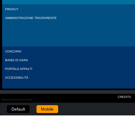
PRIVACY
AMMINISTRAZIONE TRASPARENTE
CONCORSI
BANDI DI GARA
PORTALE APPALTI
ACCESSIBILITÀ
CREDITS
Realizzato con Plone & Python
Default
Mobile