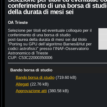
conferimento di una borsa di studi
della durata di mesi sei
OA Trieste
Selezione per titoli ed eventuale colloquio per il
conferimento di una borsa di studio
post-laurea della durata di mesi sei dal titolo
“Porting su GPU dell’algoritmo Barnes&Hut per
codici astrofisici” presso l’INAF-Osservatorio
Astronomico di Trieste
CUP: C53C22000350006
Bando borsa di studio
Bando borsa di studio
(719.60 kB)
Allegati
(22.76 kB)
Approvazione atti
(380.58 kB)