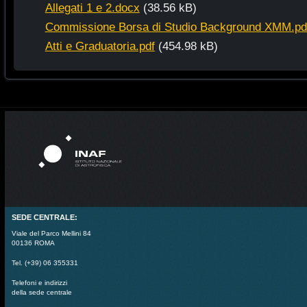
Allegati 1 e 2.docx
(38.56 kB)
Commissione Borsa di Studio Background XMM.pd
Atti e Graduatoria.pdf
(454.98 kB)
SEDE CENTRALE:
Viale del Parco Mellini 84
00136 ROMA
Tel. (+39) 06 355331
Telefoni e indirizzi
della sede centrale