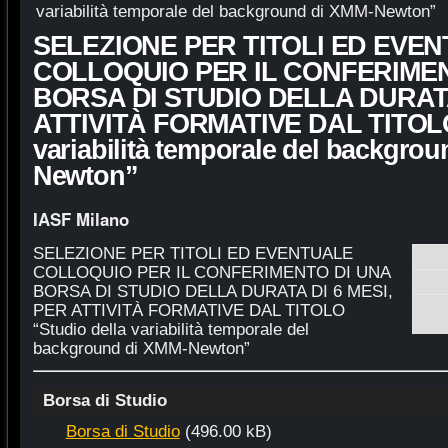
variabilità temporale del background di XMM-Newton”
SELEZIONE PER TITOLI ED EVE
COLLOQUIO PER IL CONFERIMEN
BORSA DI STUDIO DELLA DURATA
ATTIVITÀ FORMATIVE DAL TITOLO 
variabilità temporale del backgro
Newton”
IASF Milano
SELEZIONE PER
TITOLI ED EVENTUALE
COLLOQUIO
PER IL CONFERIMENTO DI UNA
BORSA DI STUDIO DELLA DURATA DI 6 MESI,
PER ATTIVITÀ FORMATIVE DAL TITOLO
“Studio della variabilità temporale del
background di XMM-Newton”
Borsa di Studio
Borsa di Studio
(496.00 kB)