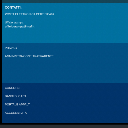
CONTATTI:
POSTA ELETTRONICA CERTIFICATA
Ufficio stampa:
ufficiostampa@inaf.it
PRIVACY
AMMINISTRAZIONE TRASPARENTE
CONCORSI
BANDI DI GARA
PORTALE APPALTI
ACCESSIBILITÀ