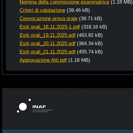
Nomina della commissione esaminatrice
(1.18 MB)
Criteri di valutazione
(39.46 kB)
Convocazione prova orale
(38.71 kB)
Esiti orali_18.11.2025-1.pdf
(318.16 kB)
Esiti orali_19.11.2025.pdf
(463.82 kB)
Esiti orali_20.11.2025.pdf
(364.34 kB)
Esiti orali_21.11.2025.pdf
(455.74 kB)
Approvazione Atti.pdf
(1.16 MB)