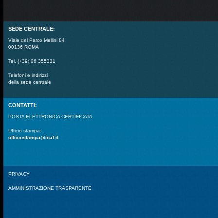
SEDE CENTRALE:
Viale del Parco Mellini 84
00136 ROMA
Tel. (+39) 06 355331
Telefoni e indirizzi
della sede centrale
CONTATTI:
POSTA ELETTRONICA CERTIFICATA
Ufficio stampa:
ufficiostampa@inaf.it
PRIVACY
AMMINISTRAZIONE TRASPARENTE