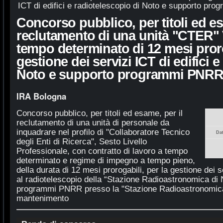
ICT di edifici e radiotelescopio di Noto e supporto p
Concorso pubblico, per titoli ed es
reclutamento di una unità "CTER" V
tempo determinato di 12 mesi proro
gestione dei servizi ICT di edifici 
Noto e supporto programmi PNR
IRA Bologna
Concorso pubblico, per titoli ed esame, per il
reclutamento di una unità di personale da
inquadrare nel profilo di "Collaboratore Tecnico
Da
degli Enti di Ricerca", Sesto Livello
Professionale, con contratto di lavoro a tempo
determinato e regime di impegno a tempo pieno,
della durata di 12 mesi prorogabili, per la gestione dei ser
al radiotelescopio della “Stazione Radioastronomica di 
programmi PNRR presso la "Stazione Radioastronomica 
mantenimento