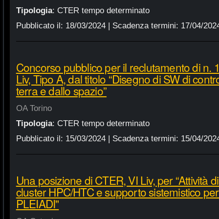
Tipologia
:
CTER tempo determinato
Pubblicato il:
18/03/2024
| Scadenza termini:
17/04/202
Concorso pubblico per il reclutamento di n.
Liv, Tipo A, dal titolo “Disegno di SW di contr
terra e dallo spazio”
OA Torino
Tipologia
:
CTER tempo determinato
Pubblicato il:
15/03/2024
| Scadenza termini:
15/04/202
Una posizione di CTER, VI Liv, per “Attività di
cluster HPC/HTC e supporto sistemistico per u
PLEIADI"