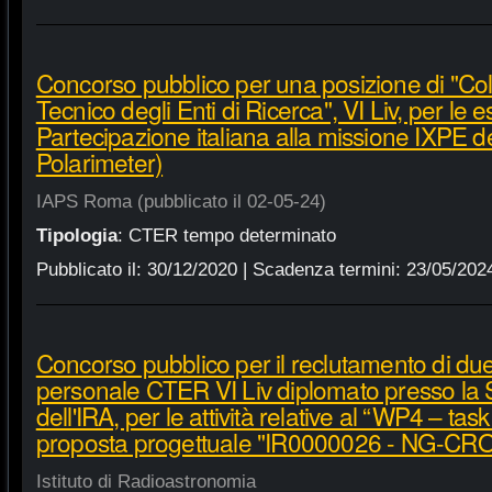
Concorso pubblico per una posizione di "Co
Tecnico degli Enti di Ricerca", VI Liv, per le
Partecipazione italiana alla missione IXPE 
Polarimeter)
IAPS Roma (pubblicato il 02-05-24)
Tipologia
:
CTER tempo determinato
Pubblicato il:
30/12/2020
| Scadenza termini:
23/05/202
Concorso pubblico per il reclutamento di due 
personale CTER VI Liv diplomato presso la 
dell'IRA, per le attività relative al “WP4 – tas
proposta progettuale "IR0000026 - NG-CR
Istituto di Radioastronomia