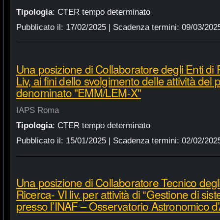
Tipologia
:
CTER tempo determinato
Pubblicato il:
17/02/2025
| Scadenza termini:
09/03/202
Una posizione di Collaboratore degli Enti di 
Liv, ai fini dello svolgimento delle attività del 
denominato "EMM/LEM-X"
IAPS Roma
Tipologia
:
CTER tempo determinato
Pubblicato il:
15/01/2025
| Scadenza termini:
02/02/202
Una posizione di Collaboratore Tecnico degli
Ricerca- VI liv. per attività di “Gestione di sist
presso l’INAF – Osservatorio Astronomico d