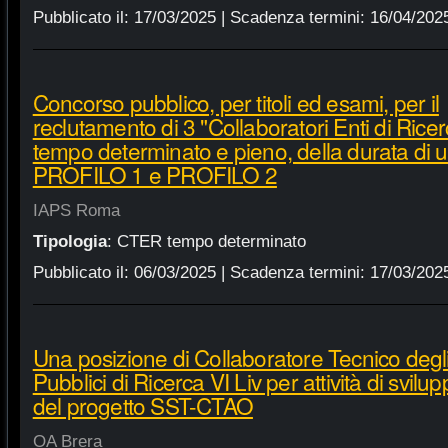
Pubblicato il:
17/03/2025
| Scadenza termini:
16/04/202
Concorso pubblico, per titoli ed esami, per il
reclutamento di 3 "Collaboratori Enti di Ricer
tempo determinato e pieno, della durata di u
PROFILO 1 e PROFILO 2
IAPS Roma
Tipologia
:
CTER tempo determinato
Pubblicato il:
06/03/2025
| Scadenza termini:
17/03/202
Una posizione di Collaboratore Tecnico degli
Pubblici di Ricerca VI Liv per attività di svil
del progetto SST-CTAO
OA Brera