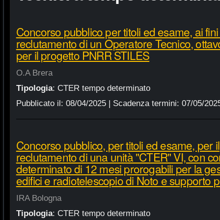
Concorso pubblico per titoli ed esame, ai fini
reclutamento di un Operatore Tecnico, ottavo 
per il progetto PNRR STILES
O.A Brera
Tipologia
:
CTER tempo determinato
Pubblicato il:
08/04/2025
| Scadenza termini:
07/05/202
Concorso pubblico, per titoli ed esame, per il
reclutamento di una unità "CTER" VI, con co
determinato di 12 mesi prorogabili per la gest
edifici e radiotelescopio di Noto e suppor
IRA Bologna
Tipologia
:
CTER tempo determinato