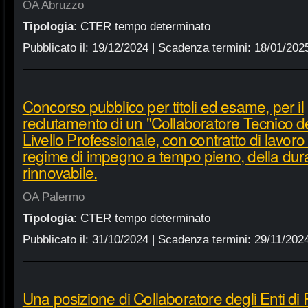
OA Abruzzo
Tipologia
:
CTER tempo determinato
Pubblicato il:
19/12/2024
| Scadenza termini:
18/01/202
Concorso pubblico per titoli ed esame, per il
reclutamento di un "Collaboratore Tecnico deg
Livello Professionale, con contratto di lavo
regime di impegno a tempo pieno, della dura
rinnovabile.
OA Palermo
Tipologia
:
CTER tempo determinato
Pubblicato il:
31/10/2024
| Scadenza termini:
29/11/202
Una posizione di Collaboratore degli Enti di 