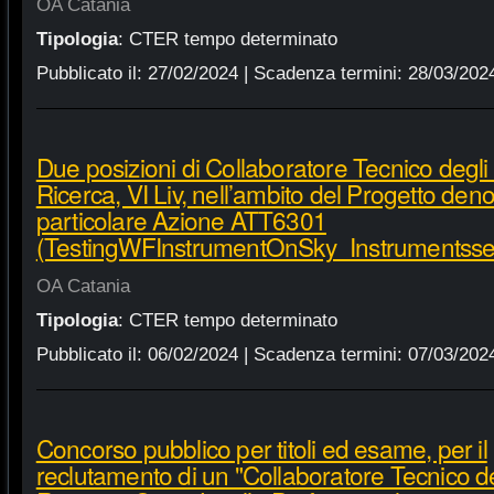
OA Catania
Tipologia
:
CTER tempo determinato
Pubblicato il:
27/02/2024
| Scadenza termini:
28/03/202
Due posizioni di Collaboratore Tecnico degli 
Ricerca, VI Liv, nell’ambito del Progetto de
particolare Azione ATT6301
(TestingWFInstrumentOnSky_Instrumentsse
OA Catania
Tipologia
:
CTER tempo determinato
Pubblicato il:
06/02/2024
| Scadenza termini:
07/03/202
Concorso pubblico per titoli ed esame, per il
reclutamento di un "Collaboratore Tecnico deg