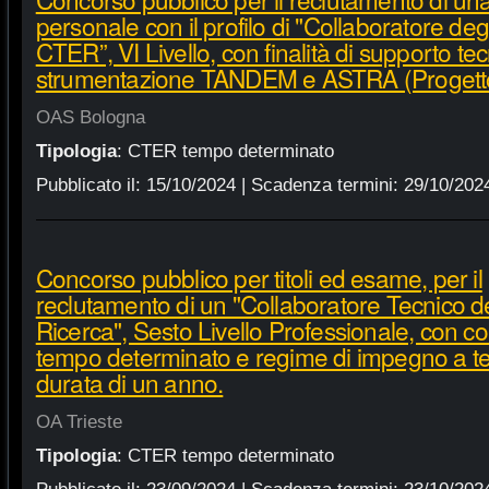
personale con il profilo di "Collaboratore degl
CTER”, VI Livello, con finalità di supporto te
strumentazione TANDEM e ASTRA (Progett
OAS Bologna
Tipologia
:
CTER tempo determinato
Pubblicato il:
15/10/2024
| Scadenza termini:
29/10/202
Concorso pubblico per titoli ed esame, per il
reclutamento di un "Collaboratore Tecnico deg
Ricerca", Sesto Livello Professionale, con con
tempo determinato e regime di impegno a t
durata di un anno.
OA Trieste
Tipologia
:
CTER tempo determinato