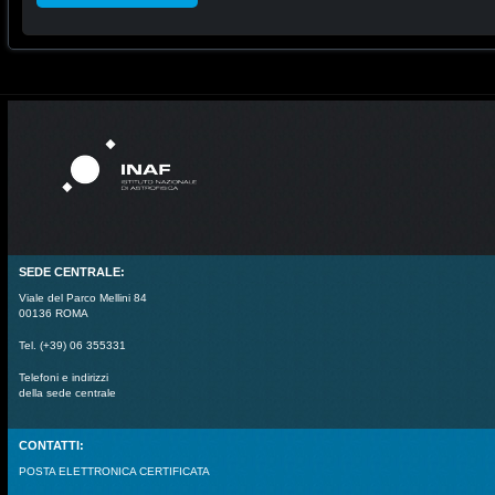
SEDE CENTRALE:
Viale del Parco Mellini 84
00136 ROMA
Tel. (+39) 06 355331
Telefoni e indirizzi
della sede centrale
CONTATTI:
POSTA ELETTRONICA CERTIFICATA