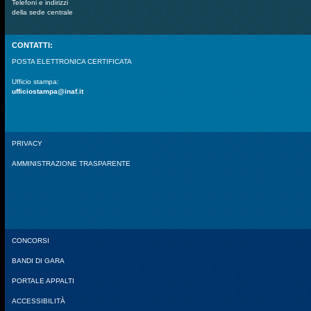
Telefoni e indirizzi
della sede centrale
CONTATTI:
POSTA ELETTRONICA CERTIFICATA
Ufficio stampa:
ufficiostampa@inaf.it
PRIVACY
AMMINISTRAZIONE TRASPARENTE
CONCORSI
BANDI DI GARA
PORTALE APPALTI
ACCESSIBILITÀ