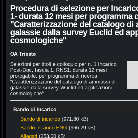
Procedura di selezione per Incaric
1- durata 12 mesi per programma d
"Caratterizzazione del catalogo di
galassie dalla survey Euclid ed app
cosmologiche"
OA Trieste
Selezioni per titoli e colloquio per n. 1 Incarico
Post-Doc, fascia 1, RNS1, durata 12 mesi
prorogabile, per programma di ricerca
"Caratterizzazione del catalogo di ammassi di
galassie dalla survey Wuclid ed applicazioni
cosmologiche"
Bando di incarico
Bando di incarico
(971.80 kB)
Bando incarico ENG
(966.29 kB)
Allegati
(253.00 kB)