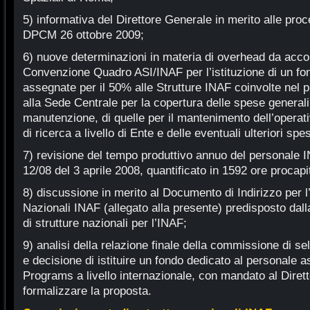
5) informativa del Direttore Generale in merito alle proc
DPCM 26 ottobre 2009;
6) nuove determinazioni in materia di overhead da accord
Convenzione Quadro ASI/INAF per l’istituzione di un fo
assegnate per il 50% alle Strutture INAF coinvolte nel p
alla Sede Centrale per la copertura delle spese general
manutenzione, di quelle per il mantenimento dell’operativi
di ricerca a livello di Ente e delle eventuali ulteriori sp
7) revisione del tempo produttivo annuo del personale IN
12/08 del 3 aprile 2008, quantificato in 1592 ore procapi
8) discussione in merito al Documento di Indirizzo per l’
Nazionali INAF (allegato alla presente) predisposto dal
di strutture nazionali per l’INAF;
9) analisi della relazione finale della commissione di 
e decisione di istituire un fondo dedicato al personale 
Programs a livello internazionale, con mandato al Diretto
formalizzare la proposta.