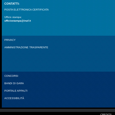
CONTATTI:
POSTA ELETTRONICA CERTIFICATA
Ufficio stampa:
ufficiostampa@inaf.it
PRIVACY
AMMINISTRAZIONE TRASPARENTE
CONCORSI
BANDI DI GARA
PORTALE APPALTI
ACCESSIBILITÀ
CREDITS