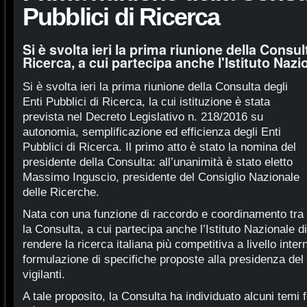
Pubblici di Ricerca
Si è svolta ieri la prima riunione della Consul
Ricerca, a cui partecipa anche l'Istituto Nazi
Si è svolta ieri la prima riunione della Consulta degli
Enti Pubblici di Ricerca, la cui istituzione è stata
prevista nel Decreto Legislativo n. 218/2016 su
autonomia, semplificazione ed efficienza degli Enti
Pubblici di Ricerca. Il primo atto è stato la nomina del
presidente della Consulta: all’unanimità è stato eletto
Massimo Inguscio, presidente del Consiglio Nazionale
delle Ricerche.
Nata con una funzione di raccordo e coordinamento tra g
la Consulta, a cui partecipa anche l’Istituto Nazionale di 
rendere la ricerca italiana più competitiva a livello inte
formulazione di specifiche proposte alla presidenza del 
vigilanti.
A tale proposito, la Consulta ha individuato alcuni temi 