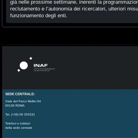
già nelle prossime settimane, inerenti la programmazione
reclutamento e l’autonomia dei ricercatori, ulteriori mis
funzionamento degli enti.
SEDE CENTRALE:
Viale del Parco Mellini 84
00136 ROMA
Tel. (+39) 06 355331
Telefoni e indirizzi
della sede centrale