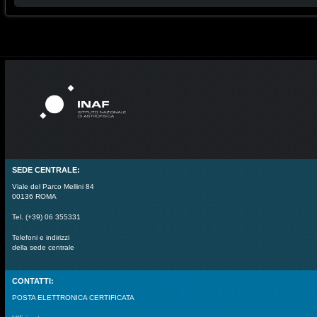
SEDE CENTRALE:
Viale del Parco Mellini 84
00136 ROMA
Tel. (+39) 06 355331
Telefoni e indirizzi
della sede centrale
CONTATTI:
POSTA ELETTRONICA CERTIFICATA