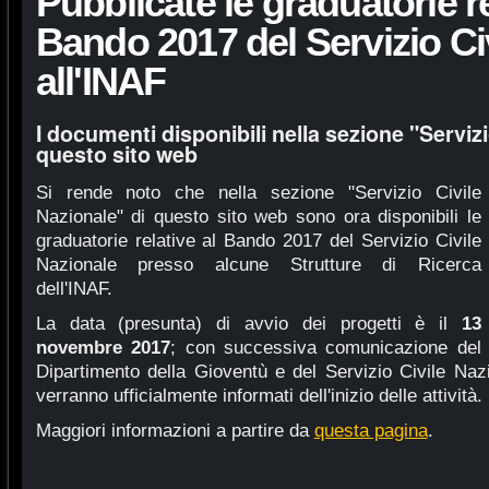
Pubblicate le graduatorie re
Bando 2017 del Servizio Ci
all'INAF
I documenti disponibili nella sezione "Servizi
questo sito web
Si rende noto che nella sezione "Servizio Civile
Nazionale" di questo sito web sono ora disponibili le
graduatorie relative al Bando 2017 del Servizio Civile
Nazionale presso alcune Strutture di Ricerca
dell'INAF.
La data (presunta) di avvio dei progetti è il
13
novembre 2017
; con successiva comunicazione del
Dipartimento della Gioventù e del Servizio Civile Nazio
verranno ufficialmente informati dell'inizio delle attività.
Maggiori informazioni a partire da
questa pagina
.