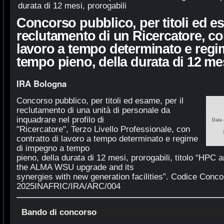
durata di 12 mesi, prorogabili
Concorso pubblico, per titoli ed es
reclutamento di un Ricercatore, co
lavoro a tempo determinato e regi
tempo pieno, della durata di 12 mes
IRA Bologna
Concorso pubblico, per titoli ed esame, per il
reclutamento di una unità di personale da
inquadrare nel profilo di
Data 
"Ricercatore", Terzo Livello Professionale, con
contratto di lavoro a tempo determinato e regime
di impegno a tempo
pieno, della durata di 12 mesi, prorogabili, titolo “HPC 
the ALMA WSU upgrade and its
synergies with new generation facilities”. Codice Conc
2025INAFRIC/IRA/ARC/004
Bando di concorso