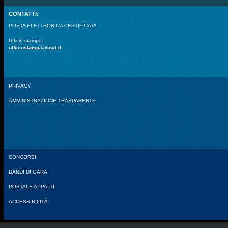
CONTATTI:
POSTA ELETTRONICA CERTIFICATA
Ufficio stampa:
ufficiostampa@inaf.it
PRIVACY
AMMINISTRAZIONE TRASPARENTE
CONCORSI
BANDI DI GARA
PORTALE APPALTI
ACCESSIBILITÀ