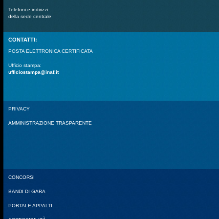
Telefoni e indirizzi
della sede centrale
CONTATTI:
POSTA ELETTRONICA CERTIFICATA
Ufficio stampa:
ufficiostampa@inaf.it
PRIVACY
AMMINISTRAZIONE TRASPARENTE
CONCORSI
BANDI DI GARA
PORTALE APPALTI