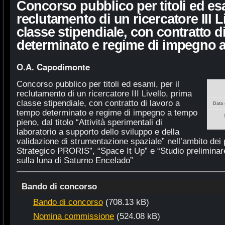
Concorso pubblico per titoli ed esa
reclutamento di un ricercatore III L
classe stipendiale, con contratto d
determinato e regime di impegno 
O.A. Capodimonte
Concorso pubblico per titoli ed esami, per il
reclutamento di un ricercatore III Livello, prima
classe stipendiale, con contratto di lavoro a
Data 
tempo determinato e regime di impegno a tempo
pieno, dal titolo “Attività sperimentali di
laboratorio a supporto dello sviluppo e della
validazione di strumentazione spaziale” nell’ambito dei p
Strategico PRORIS”, “Space It Up” e “Studio preliminar
sulla luna di Saturno Encelado”
Bando di concorso
Bando di concorso
(708.13 kB)
Nomina commissione
(524.08 kB)