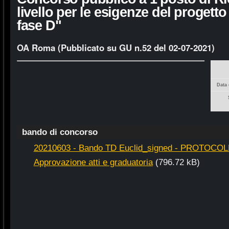
livello per le esigenze del progetto
fase D"
OA Roma (Pubblicato su GU n.52 del 02-07-2021)
Data 
bando di concorso
20210603 - Bando TD Euclid_signed - PROTOCOL
Approvazione atti e graduatoria
(796.72 kB)