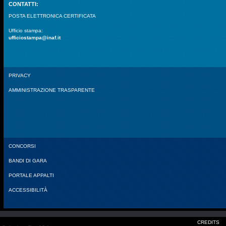
CONTATTI:
POSTA ELETTRONICA CERTIFICATA
Ufficio stampa:
ufficiostampa@inaf.it
PRIVACY
AMMINISTRAZIONE TRASPARENTE
CONCORSI
BANDI DI GARA
PORTALE APPALTI
ACCESSIBILITÀ
CREDITS