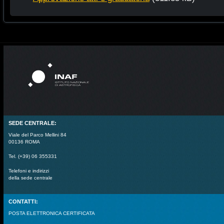
SEDE CENTRALE:
Viale del Parco Mellini 84
00136 ROMA
Tel. (+39) 06 355331
Telefoni e indirizzi
della sede centrale
CONTATTI:
POSTA ELETTRONICA CERTIFICATA