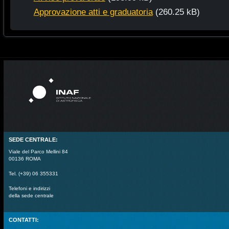
Approvazione atti e graduatoria
(260.25 kB)
SEDE CENTRALE:
Viale del Parco Mellini 84
00136 ROMA
Tel. (+39) 06 355331
Telefoni e indirizzi
della sede centrale
CONTATTI: