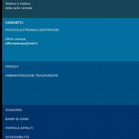
Telefoni e indirizzi
della sede centrale
CONTATTI:
POSTA ELETTRONICA CERTIFICATA
Ufficio stampa:
ufficiostampa@inaf.it
PRIVACY
AMMINISTRAZIONE TRASPARENTE
CONCORSI
BANDI DI GARA
PORTALE APPALTI
ACCESSIBILITÀ