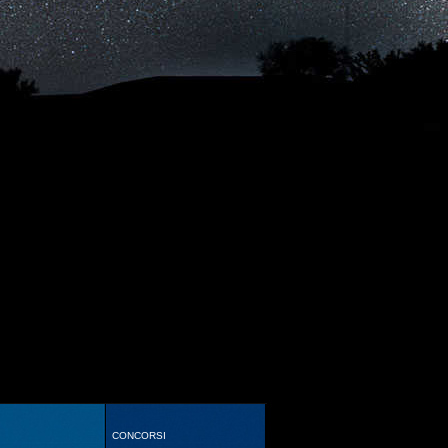
CONCORSI