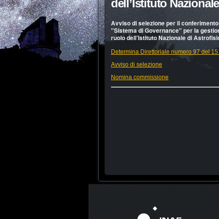
dell’Istituto Nazionale
Avviso di selezione per il conferimento
"Sistema di Governance" per la gestion
ruolo dell’Istituto Nazionale di Astrofis
Determina Direttoriale numero 97 del 1
Avviso di selezione
Nomina commissione