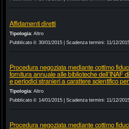
Affidamenti diretti
Tipologia
:
Altro
Pubblicato il:
30/01/2015
| Scadenza termini:
11/12/201
Procedura negoziata mediante cottimo fiduci
fornitura annuale alle biblioteche dell’INAF d
e periodici stranieri a carattere scientifico p
Tipologia
:
Altro
Pubblicato il:
14/01/2015
| Scadenza termini:
11/12/201
Procedura negoziata mediante cottimo fiduci