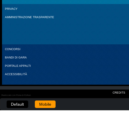
PRIVACY
AMMINISTRAZIONE TRASPARENTE
CONCORSI
BANDI DI GARA
PORTALE APPALTI
ACCESSIBILITÀ
CREDITS
Realizzato con Plone & Python
Default
Mobile