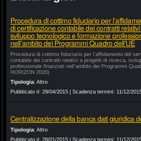
Procedura di cottimo fiduciario per l’affidame
di certificazione contabile dei contratti relativi
sviluppo tecnologico e formazione profession
nell’ambito dei Programmi Quadro dell’UE
Procedura di cottimo fiduciario per l’affidamento del serv
contabile dei contratti relativi a progetti di ricerca, sv
professionale finanziati nell’ambito dei Programmi Quad
HORIZON 2020)
Tipologia
:
Altro
Pubblicato il:
29/04/2015
| Scadenza termini:
11/12/201
Centralizzazione della banca dati giuridica d
Tipologia
:
Altro
Pubblicato il:
28/01/2015
| Scadenza termini:
11/12/201