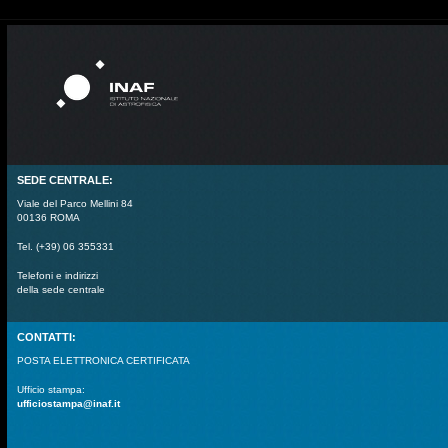
SEDE CENTRALE:
Viale del Parco Mellini 84
00136 ROMA
Tel. (+39) 06 355331
Telefoni e indirizzi
della sede centrale
CONTATTI:
POSTA ELETTRONICA CERTIFICATA
Ufficio stampa:
ufficiostampa@inaf.it