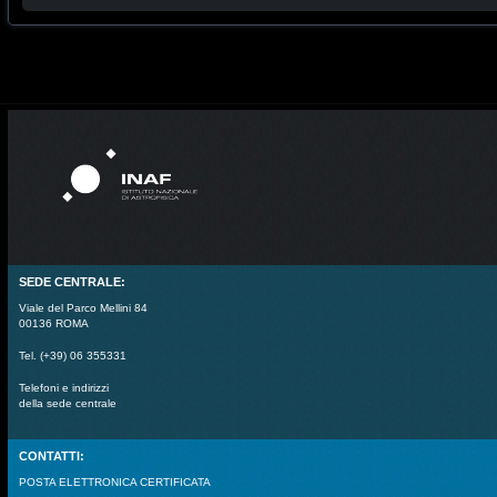
SEDE CENTRALE:
Viale del Parco Mellini 84
00136 ROMA
Tel. (+39) 06 355331
Telefoni e indirizzi
della sede centrale
CONTATTI:
POSTA ELETTRONICA CERTIFICATA