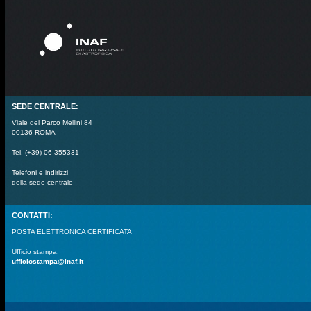
SEDE CENTRALE:
Viale del Parco Mellini 84
00136 ROMA
Tel. (+39) 06 355331
Telefoni e indirizzi
della sede centrale
CONTATTI:
POSTA ELETTRONICA CERTIFICATA
Ufficio stampa:
ufficiostampa@inaf.it