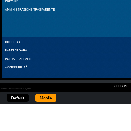
PRIVACY
AMMINISTRAZIONE TRASPARENTE
CONCORSI
BANDI DI GARA
PORTALE APPALTI
ACCESSIBILITÀ
CREDITS
Realizzato con Plone & Python
Default
Mobile