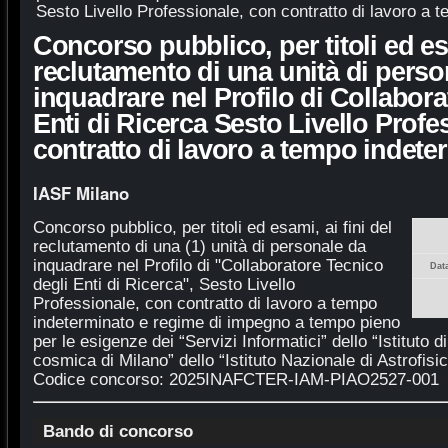
Sesto Livello Professionale, con contratto di lavoro a 
Concorso pubblico, per titoli ed esa
reclutamento di una unità di perso
inquadrare nel Profilo di Collabora
Enti di Ricerca Sesto Livello Profe
contratto di lavoro a tempo indete
IASF Milano
Concorso pubblico, per titoli ed esami, ai fini del
reclutamento di una (1) unità di personale da
inquadrare nel Profilo di "Collaboratore Tecnico
Dat
degli Enti di Ricerca", Sesto Livello
Professionale, con contratto di lavoro a tempo
indeterminato e regime di impegno a tempo pieno
per le esigenze dei “Servizi Informatici” dello “Istituto d
cosmica di Milano” dello “Istituto Nazionale di Astrofisic
Codice concorso: 2025INAFCTER-IAM-PIAO2527-001
Bando di concorso