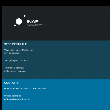
SEDE CENTRALE:
Viale del Parco Mellini 84
00136 ROMA
Tel. (+39) 06 355331
Telefoni e indirizzi
della sede centrale
CONTATTI:
POSTA ELETTRONICA CERTIFICATA
Ufficio stampa:
ufficiostampa@inaf.it