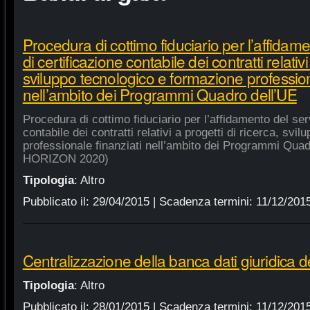
Procedura di cottimo fiduciario per l’affidame
di certificazione contabile dei contratti relativi
sviluppo tecnologico e formazione profession
nell’ambito dei Programmi Quadro dell’UE
Procedura di cottimo fiduciario per l’affidamento del serv
contabile dei contratti relativi a progetti di ricerca, sv
professionale finanziati nell’ambito dei Programmi Quad
HORIZON 2020)
Tipologia
:
Altro
Pubblicato il:
29/04/2015
| Scadenza termini:
11/12/201
Centralizzazione della banca dati giuridica d
Tipologia
:
Altro
Pubblicato il:
28/01/2015
| Scadenza termini:
11/12/201