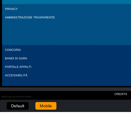
PRIVACY
AMMINISTRAZIONE TRASPARENTE
CONCORSI
BANDI DI GARA
PORTALE APPALTI
ACCESSIBILITÀ
CREDITS
Realizzato con Plone & Python
Default
Mobile