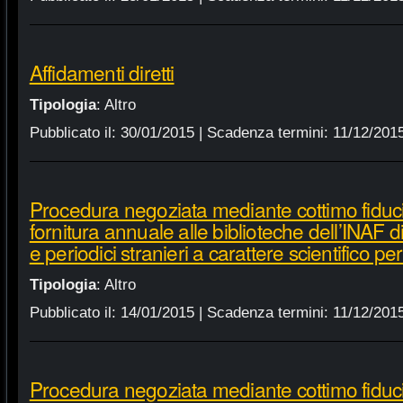
Affidamenti diretti
Tipologia
:
Altro
Pubblicato il:
30/01/2015
| Scadenza termini:
11/12/201
Procedura negoziata mediante cottimo fiduci
fornitura annuale alle biblioteche dell’INAF d
e periodici stranieri a carattere scientifico p
Tipologia
:
Altro
Pubblicato il:
14/01/2015
| Scadenza termini:
11/12/201
Procedura negoziata mediante cottimo fiduci