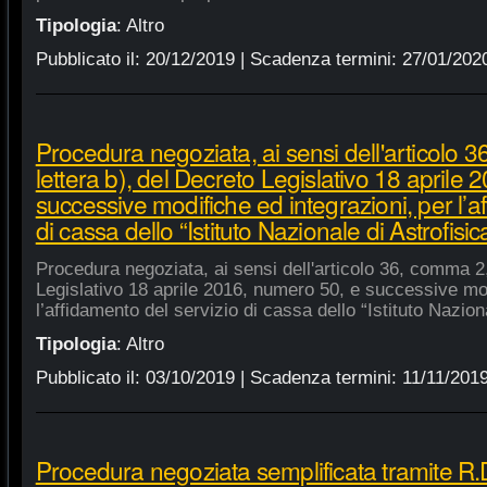
Tipologia
:
Altro
Pubblicato il:
20/12/2019
| Scadenza termini:
27/01/202
Procedura negoziata, ai sensi dell'articolo 
lettera b), del Decreto Legislativo 18 aprile
successive modifiche ed integrazioni, per l’a
di cassa dello “Istituto Nazionale di Astrofisic
Procedura negoziata, ai sensi dell'articolo 36, comma 2,
Legislativo 18 aprile 2016, numero 50, e successive mod
l’affidamento del servizio di cassa dello “Istituto Nazion
Tipologia
:
Altro
Pubblicato il:
03/10/2019
| Scadenza termini:
11/11/201
Procedura negoziata semplificata tramite R.