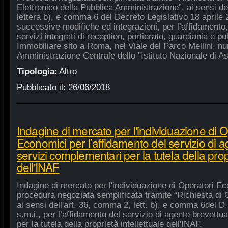
Elettronico della Pubblica Amministrazione”, ai sensi de
lettera b), e comma 6 del Decreto Legislativo 18 aprile
successive modifiche ed integrazioni, per l’affidamento,
servizi integrati di reception, portierato, guardiania e p
Immobiliare sito a Roma, nel Viale del Parco Mellini, n
Amministrazione Centrale dello "Istituto Nazionale di As
Tipologia
:
Altro
Pubblicato il:
26/06/2018
Indagine di mercato per l'individuazione di O
Economici per l’affidamento del servizio di 
servizi complementari per la tutela della propr
dell'INAF
Indagine di mercato per l'individuazione di Operatori Ec
procedura negoziata semplificata tramite “Richiesta di 
ai sensi dell'art. 36, comma 2, lett. b), e comma 6del D.
s.m.i., per l’affidamento del servizio di agente brevett
per la tutela della proprietà intellettuale dell'INAF.