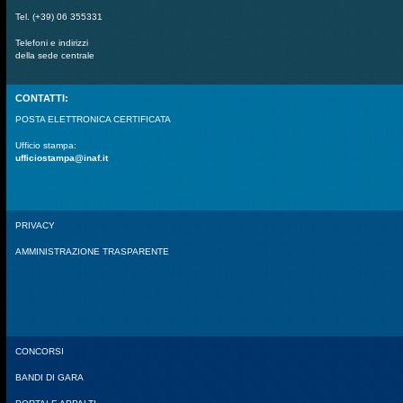
Tel. (+39) 06 355331
Telefoni e indirizzi
della sede centrale
CONTATTI:
POSTA ELETTRONICA CERTIFICATA
Ufficio stampa:
ufficiostampa@inaf.it
PRIVACY
AMMINISTRAZIONE TRASPARENTE
CONCORSI
BANDI DI GARA