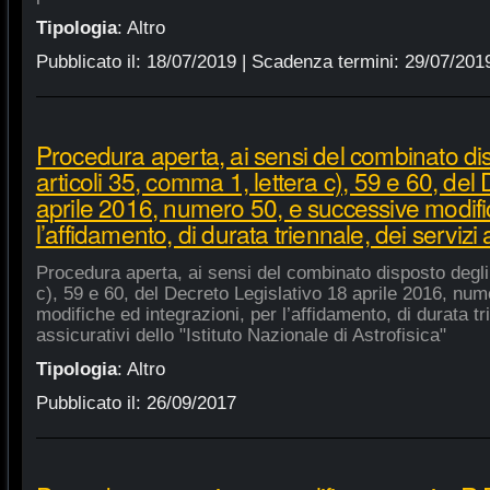
Tipologia
:
Altro
Pubblicato il:
18/07/2019
| Scadenza termini:
29/07/201
Procedura aperta, ai sensi del combinato di
articoli 35, comma 1, lettera c), 59 e 60, del
aprile 2016, numero 50, e successive modific
l’affidamento, di durata triennale, dei servizi 
Procedura aperta, ai sensi del combinato disposto degli 
c), 59 e 60, del Decreto Legislativo 18 aprile 2016, nu
modifiche ed integrazioni, per l’affidamento, di durata tr
assicurativi dello "Istituto Nazionale di Astrofisica"
Tipologia
:
Altro
Pubblicato il:
26/09/2017