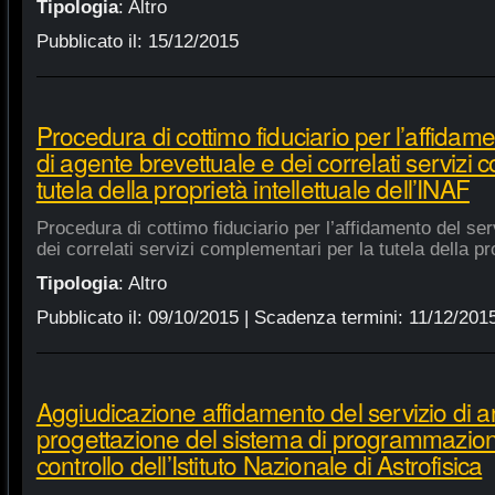
Tipologia
:
Altro
Pubblicato il:
15/12/2015
Procedura di cottimo fiduciario per l’affidame
di agente brevettuale e dei correlati servizi
tutela della proprietà intellettuale dell’INAF
Procedura di cottimo fiduciario per l’affidamento del ser
dei correlati servizi complementari per la tutela della pro
Tipologia
:
Altro
Pubblicato il:
09/10/2015
| Scadenza termini:
11/12/201
Aggiudicazione affidamento del servizio di an
progettazione del sistema di programmazione
controllo dell’Istituto Nazionale di Astrofisica