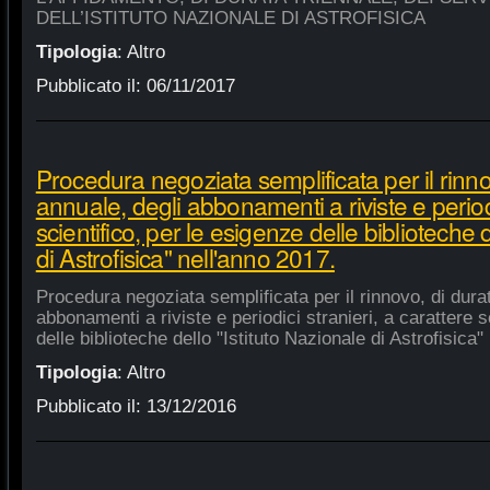
DELL’ISTITUTO NAZIONALE DI ASTROFISICA
Tipologia
:
Altro
Pubblicato il:
06/11/2017
Procedura negoziata semplificata per il rinno
annuale, degli abbonamenti a riviste e periodi
scientifico, per le esigenze delle biblioteche 
di Astrofisica" nell'anno 2017.
Procedura negoziata semplificata per il rinnovo, di dura
abbonamenti a riviste e periodici stranieri, a carattere s
delle biblioteche dello "Istituto Nazionale di Astrofisica"
Tipologia
:
Altro
Pubblicato il:
13/12/2016