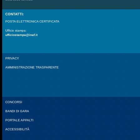
CONTATTI:
POSTA ELETTRONICA CERTIFICATA
Ufficio stampa:
ufficiostampa@inaf.it
PRIVACY
AMMINISTRAZIONE TRASPARENTE
CONCORSI
BANDI DI GARA
PORTALE APPALTI
ACCESSIBILITÀ