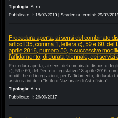
Tipologia
:
Altro
Pubblicato il:
18/07/2019
| Scadenza termini:
29/07/201
Procedura aperta, ai sensi del combinato di
articoli 35, comma 1, lettera c), 59 e 60, del
aprile 2016, numero 50, e successive modific
l’affidamento, di durata triennale, dei servizi 
Procedura aperta, ai sensi del combinato disposto degli 
c), 59 e 60, del Decreto Legislativo 18 aprile 2016, nu
modifiche ed integrazioni, per l’affidamento, di durata tr
assicurativi dello "Istituto Nazionale di Astrofisica"
Tipologia
:
Altro
Pubblicato il:
26/09/2017