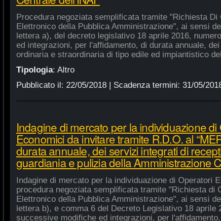
Procedura negoziata semplificata tramite "Richiesta Di 
Elettronico della Pubblica Amministrazione", ai sensi de
lettera a), del decreto legislativo 18 aprile 2016, nume
ed integrazioni, per l'affidamento, di durata annuale, de
ordinaria e straordinaria di tipo edile ed impiantistico d
Tipologia
:
Altro
Pubblicato il:
22/05/2018
| Scadenza termini:
31/05/201
Indagine di mercato per la individuazione di
Economici da invitare tramite R.D.O. al “MEPA
durata annuale, dei servizi integrati di recept
guardiania e pulizia della Amministrazione C
Indagine di mercato per la individuazione di Operatori E
procedura negoziata semplificata tramite "Richiesta di 
Elettronico della Pubblica Amministrazione", ai sensi de
lettera b), e comma 6 del Decreto Legislativo 18 aprile
successive modifiche ed integrazioni, per l'affidamento,