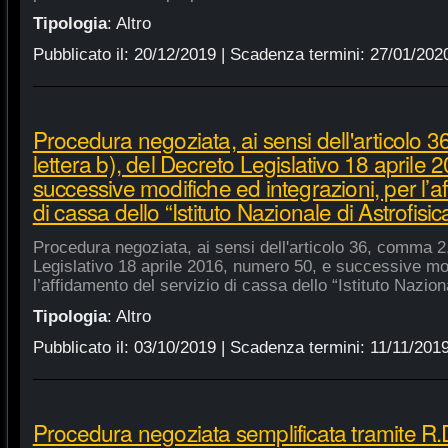
Tipologia
:
Altro
Pubblicato il:
20/12/2019
| Scadenza termini:
27/01/202
Procedura negoziata, ai sensi dell'articolo 
lettera b), del Decreto Legislativo 18 aprile
successive modifiche ed integrazioni, per l’a
di cassa dello “Istituto Nazionale di Astrofisic
Procedura negoziata, ai sensi dell'articolo 36, comma 2,
Legislativo 18 aprile 2016, numero 50, e successive mod
l’affidamento del servizio di cassa dello “Istituto Nazion
Tipologia
:
Altro
Pubblicato il:
03/10/2019
| Scadenza termini:
11/11/201
Procedura negoziata semplificata tramite R.