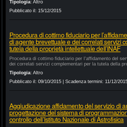
Tipologia
:
Altro
Pubblicato il:
15/12/2015
Procedura di cottimo fiduciario per l’affidame
di agente brevettuale e dei correlati servizi
tutela della proprietà intellettuale dell’INAF
Procedura di cottimo fiduciario per l’affidamento del ser
dei correlati servizi complementari per la tutela della pro
Tipologia
:
Altro
Pubblicato il:
09/10/2015
| Scadenza termini:
11/12/201
Aggiudicazione affidamento del servizio di an
progettazione del sistema di programmazione
controllo dell’Istituto Nazionale di Astrofisica