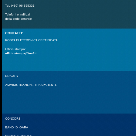
Tel. (+39) 06 355331
Telefoni e indirizzi
della sede centrale
CONTATTI:
POSTA ELETTRONICA CERTIFICATA
Ufficio stampa:
ufficiostampa@inaf.it
PRIVACY
AMMINISTRAZIONE TRASPARENTE
CONCORSI
BANDI DI GARA