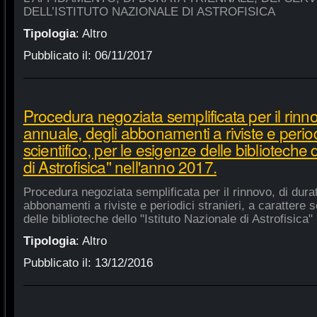
DELL’ISTITUTO NAZIONALE DI ASTROFISICA
Tipologia
:
Altro
Pubblicato il:
06/11/2017
Procedura negoziata semplificata per il rinno
annuale, degli abbonamenti a riviste e periodi
scientifico, per le esigenze delle biblioteche 
di Astrofisica" nell'anno 2017.
Procedura negoziata semplificata per il rinnovo, di dura
abbonamenti a riviste e periodici stranieri, a carattere s
delle biblioteche dello "Istituto Nazionale di Astrofisica"
Tipologia
:
Altro
Pubblicato il:
13/12/2016