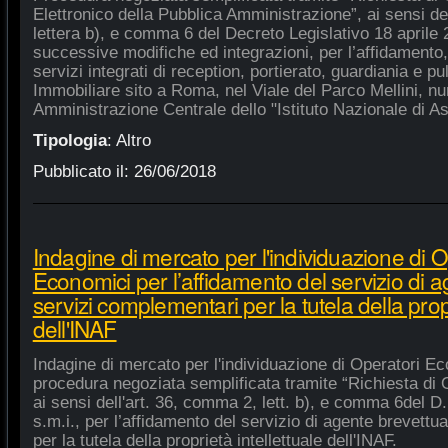
Elettronico della Pubblica Amministrazione”, ai sensi de
lettera b), e comma 6 del Decreto Legislativo 18 aprile
successive modifiche ed integrazioni, per l’affidamento,
servizi integrati di reception, portierato, guardiania e p
Immobiliare sito a Roma, nel Viale del Parco Mellini, n
Amministrazione Centrale dello "Istituto Nazionale di As
Tipologia
:
Altro
Pubblicato il:
26/06/2018
Indagine di mercato per l'individuazione di O
Economici per l’affidamento del servizio di 
servizi complementari per la tutela della propr
dell'INAF
Indagine di mercato per l'individuazione di Operatori Ec
procedura negoziata semplificata tramite “Richiesta di 
ai sensi dell'art. 36, comma 2, lett. b), e comma 6del D.
s.m.i., per l’affidamento del servizio di agente brevett
per la tutela della proprietà intellettuale dell'INAF.