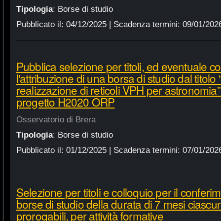
Tipologia
:
Borse di studio
Pubblicato il:
04/12/2025
| Scadenza termini:
09/01/202
Pubblica selezione per titoli, ed eventuale co
l'attribuzione di una borsa di studio dal titol
realizzazione di reticoli VPH per astronomia”
progetto H2020 ORP
Osservatorio di Brera
Tipologia
:
Borse di studio
Pubblicato il:
01/12/2025
| Scadenza termini:
07/01/202
Selezione per titoli e colloquio per il conferi
borse di studio della durata di 7 mesi ciasc
prorogabili, per attività formative