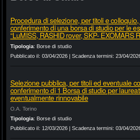
Procedura di selezione, per titoli e colloquio, 
conferimento di una borsa di studio per le es
“LuMISS, RASHID rover, SKP- EXOMARS Rosa
Tipologia
:
Borse di studio
Pubblicato il:
03/04/2026
| Scadenza termini:
23/04/202
Selezione pubblica, per titoli ed eventuale col
conferimento di 1 Borsa di studio per laureati
eventualmente rinnovabile
O.A. Torino
Tipologia
:
Borse di studio
Pubblicato il:
12/03/2026
| Scadenza termini:
03/04/202