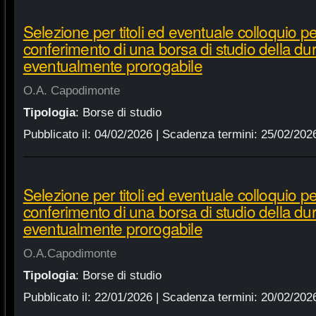
Selezione per titoli ed eventuale colloquio per
conferimento di una borsa di studio della dur
eventualmente prorogabile
O.A. Capodimonte
Tipologia
:
Borse di studio
Pubblicato il:
04/02/2026
| Scadenza termini:
25/02/202
Selezione per titoli ed eventuale colloquio per
conferimento di una borsa di studio della du
eventualmente prorogabile
O.A.Capodimonte
Tipologia
:
Borse di studio
Pubblicato il:
22/01/2026
| Scadenza termini:
20/02/202