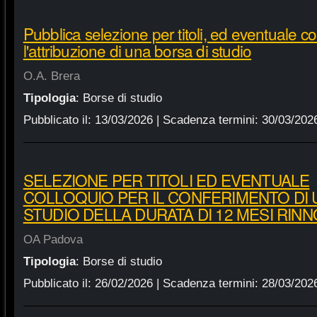
Pubblica selezione per titoli, ed eventuale co
l'attribuzione di una borsa di studio
O.A. Brera
Tipologia
:
Borse di studio
Pubblicato il:
13/03/2026
| Scadenza termini:
30/03/202
SELEZIONE PER TITOLI ED EVENTUALE
COLLOQUIO PER IL CONFERIMENTO DI 
STUDIO DELLA DURATA DI 12 MESI RINN
OA Padova
Tipologia
:
Borse di studio
Pubblicato il:
26/02/2026
| Scadenza termini:
28/03/202