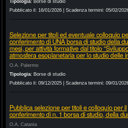
Tipologia
:
Borse di studio
Pubblicato il:
16/01/2026
| Scadenza termini:
05/02/202
Selezione per titoli ed eventuale colloquio per
conferimento di UNA borsa di studio della dur
mesi, per attività formative dal titolo “Svilup
atmosfera esoplanetaria per lo studio delle i
O.A. Palermo
Tipologia
:
Borse di studio
Pubblicato il:
09/12/2025
| Scadenza termini:
09/01/202
Pubblica selezione per titoli e colloquio per il
conferimento di n. 1 borsa di studio, della du
O.A. Catania