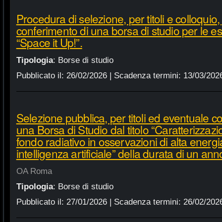
Procedura di selezione, per titoli e colloquio, 
conferimento di una borsa di studio per le e
“Space it Up!”.
Tipologia
:
Borse di studio
Pubblicato il:
26/02/2026
| Scadenza termini:
13/03/202
Selezione pubblica, per titoli ed eventuale co
una Borsa di Studio dal titolo “Caratterizzaz
fondo radiativo in osservazioni di alta energi
intelligenza artificiale” della durata di un ann
OA Roma
Tipologia
:
Borse di studio
Pubblicato il:
27/01/2026
| Scadenza termini:
26/02/202