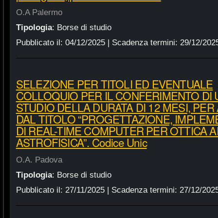
O.A Palermo
Tipologia
:
Borse di studio
Pubblicato il:
04/12/2025
| Scadenza termini:
29/12/202
SELEZIONE PER TITOLI ED EVENTUALE
COLLOQUIO PER IL CONFERIMENTO DI 
STUDIO DELLA DURATA DI 12 MESI, PER
DAL TITOLO “PROGETTAZIONE, IMPLEM
DI REAL-TIME COMPUTER PER OTTICA AD
ASTROFISICA”. Codice Unic
O.A. Padova
Tipologia
:
Borse di studio
Pubblicato il:
27/11/2025
| Scadenza termini:
27/12/202