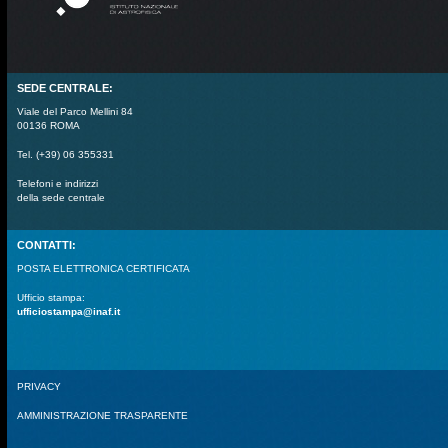
SEDE CENTRALE:
Viale del Parco Mellini 84
00136 ROMA
Tel. (+39) 06 355331
Telefoni e indirizzi
della sede centrale
CONTATTI:
POSTA ELETTRONICA CERTIFICATA
Ufficio stampa:
ufficiostampa@inaf.it
PRIVACY
AMMINISTRAZIONE TRASPARENTE