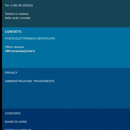
Tel. (+39) 06 355331
Telefoni e indirizzi
della sede centrale
CONTATTI:
POSTA ELETTRONICA CERTIFICATA
Ufficio stampa:
ufficiostampa@inaf.it
PRIVACY
AMMINISTRAZIONE TRASPARENTE
CONCORSI
BANDI DI GARA