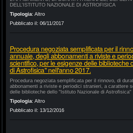
DELL’ISTITUTO NAZIONALE DI ASTROFISICA
Tipologia
:
Altro
Pubblicato il:
06/11/2017
Procedura negoziata semplificata per il rinno
annuale, degli abbonamenti a riviste e periodi
scientifico, per le esigenze delle biblioteche 
di Astrofisica" nell'anno 2017.
Procedura negoziata semplificata per il rinnovo, di dura
abbonamenti a riviste e periodici stranieri, a carattere s
delle biblioteche dello "Istituto Nazionale di Astrofisica"
Tipologia
:
Altro
Pubblicato il:
13/12/2016