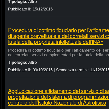
Tipologia
:
Altro
Pubblicato il:
15/12/2015
Procedura di cottimo fiduciario per l’affidame
di agente brevettuale e dei correlati servizi
tutela della proprietà intellettuale dell’INAF
Procedura di cottimo fiduciario per l’affidamento del ser
dei correlati servizi complementari per la tutela della pro
Tipologia
:
Altro
Pubblicato il:
09/10/2015
| Scadenza termini:
11/12/201
Aggiudicazione affidamento del servizio di an
progettazione del sistema di programmazione
controllo dell’Istituto Nazionale di Astrofisica