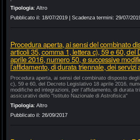
Tipologia
:
Altro
Pubblicato il:
18/07/2019
| Scadenza termini:
29/07/201
Procedura aperta, ai sensi del combinato di
articoli 35, comma 1, lettera c), 59 e 60, del
aprile 2016, numero 50, e successive modific
l’affidamento, di durata triennale, dei servizi 
Procedura aperta, ai sensi del combinato disposto degli 
c), 59 e 60, del Decreto Legislativo 18 aprile 2016, nu
modifiche ed integrazioni, per l’affidamento, di durata tr
assicurativi dello "Istituto Nazionale di Astrofisica"
Tipologia
:
Altro
Pubblicato il:
26/09/2017