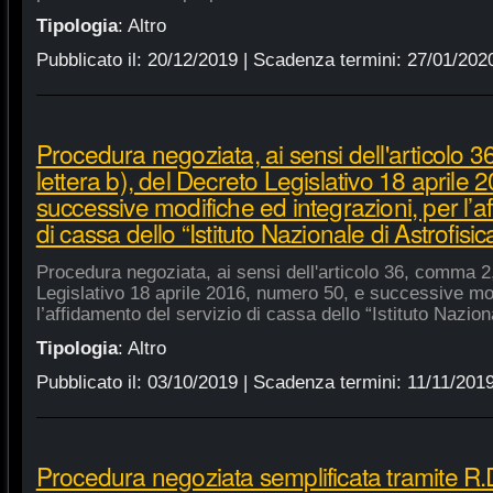
Tipologia
:
Altro
Pubblicato il:
20/12/2019
| Scadenza termini:
27/01/202
Procedura negoziata, ai sensi dell'articolo 
lettera b), del Decreto Legislativo 18 aprile
successive modifiche ed integrazioni, per l’a
di cassa dello “Istituto Nazionale di Astrofisic
Procedura negoziata, ai sensi dell'articolo 36, comma 2,
Legislativo 18 aprile 2016, numero 50, e successive mod
l’affidamento del servizio di cassa dello “Istituto Nazion
Tipologia
:
Altro
Pubblicato il:
03/10/2019
| Scadenza termini:
11/11/201
Procedura negoziata semplificata tramite R.