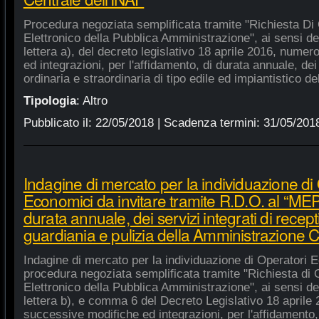
Procedura negoziata semplificata tramite "Richiesta Di 
Elettronico della Pubblica Amministrazione", ai sensi de
lettera a), del decreto legislativo 18 aprile 2016, nume
ed integrazioni, per l'affidamento, di durata annuale, de
ordinaria e straordinaria di tipo edile ed impiantistico d
Tipologia
:
Altro
Pubblicato il:
22/05/2018
| Scadenza termini:
31/05/201
Indagine di mercato per la individuazione di
Economici da invitare tramite R.D.O. al “MEPA
durata annuale, dei servizi integrati di recept
guardiania e pulizia della Amministrazione C
Indagine di mercato per la individuazione di Operatori E
procedura negoziata semplificata tramite "Richiesta di 
Elettronico della Pubblica Amministrazione", ai sensi de
lettera b), e comma 6 del Decreto Legislativo 18 aprile
successive modifiche ed integrazioni, per l'affidamento,