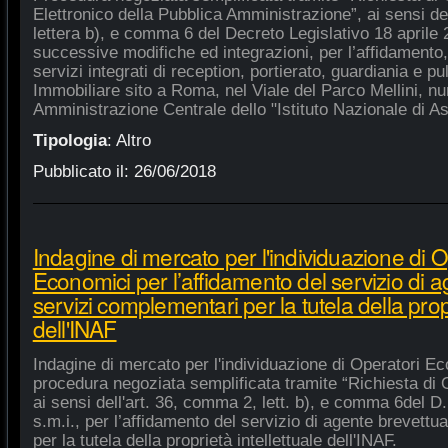
Elettronico della Pubblica Amministrazione”, ai sensi de
lettera b), e comma 6 del Decreto Legislativo 18 aprile
successive modifiche ed integrazioni, per l’affidamento,
servizi integrati di reception, portierato, guardiania e p
Immobiliare sito a Roma, nel Viale del Parco Mellini, n
Amministrazione Centrale dello "Istituto Nazionale di As
Tipologia
:
Altro
Pubblicato il:
26/06/2018
Indagine di mercato per l'individuazione di O
Economici per l’affidamento del servizio di 
servizi complementari per la tutela della propr
dell'INAF
Indagine di mercato per l'individuazione di Operatori Ec
procedura negoziata semplificata tramite “Richiesta di 
ai sensi dell'art. 36, comma 2, lett. b), e comma 6del D.
s.m.i., per l’affidamento del servizio di agente brevett
per la tutela della proprietà intellettuale dell'INAF.