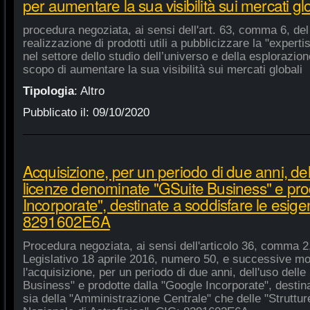
per aumentare la sua visibilità sui mercati gl
procedura negoziata, ai sensi dell'art. 63, comma 6, del 
realizzazione di prodotti utili a pubblicizzare la "experti
nel settore dello studio dell’universo e della esplorazio
scopo di aumentare la sua visibilità sui mercati globali
Tipologia
:
Altro
Pubblicato il:
09/10/2020
Acquisizione, per un periodo di due anni, del
licenze denominate "GSuite Business" e pro
Incorporate", destinate a soddisfare le esige
8291602E6A
Procedura negoziata, ai sensi dell'articolo 36, comma 2,
Legislativo 18 aprile 2016, numero 50, e successive mod
l'acquisizione, per un periodo di due anni, dell'uso del
Business" e prodotte dalla "Google Incorporate", destin
sia della "Amministrazione Centrale" che delle "Strutture