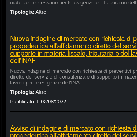
materiale necessario per le esigenze dei Laboratori dell
Tipologia
:
Altro
Nuova indagine di mercato con richiesta di p
propedeutica all’affidamento diretto del servi
supporto in materia fiscale, tributaria e del 
dell'INAF
Nuova indagine di mercato con richiesta di preventivi p
diretto del servizio di consulenza e di supporto in materia
lavoro per le esigenze dell'INAF
Tipologia
:
Altro
Pubblicato il:
02/08/2022
Avviso di indagine di mercato con richiesta di
propedeutica all’affidamento diretto del servi