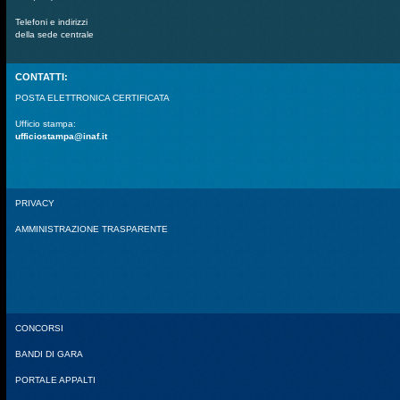
Telefoni e indirizzi
della sede centrale
CONTATTI:
POSTA ELETTRONICA CERTIFICATA
Ufficio stampa:
ufficiostampa@inaf.it
PRIVACY
AMMINISTRAZIONE TRASPARENTE
CONCORSI
BANDI DI GARA
PORTALE APPALTI