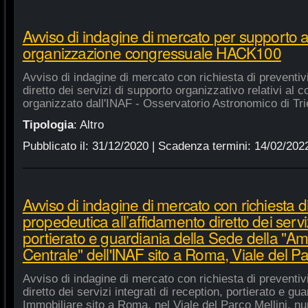
Avviso di indagine di mercato per supporto 
organizzazione congressuale HACK100
Avviso di indagine di mercato con richiesta di preventiv
diretto dei servizi di supporto organizzativo relativi a
organizzato dall'INAF - Osservatorio Astronomico di Tri
Tipologia
:
Altro
Pubblicato il:
31/12/2020
| Scadenza termini:
14/02/202
Avviso di indagine di mercato con richiesta di
propedeutica all’affidamento diretto dei serviz
portierato e guardiania della Sede della "A
Centrale" dell'INAF sito a Roma, Viale del Pa
Avviso di indagine di mercato con richiesta di preventiv
diretto dei servizi integrati di reception, portierato e g
Immobiliare sito a Roma, nel Viale del Parco Mellini, n