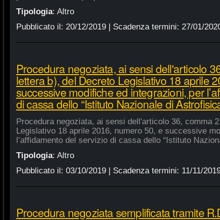
Tipologia
:
Altro
Pubblicato il:
20/12/2019
| Scadenza termini:
27/01/202
Procedura negoziata, ai sensi dell'articolo 
lettera b), del Decreto Legislativo 18 aprile
successive modifiche ed integrazioni, per l’a
di cassa dello “Istituto Nazionale di Astrofisic
Procedura negoziata, ai sensi dell'articolo 36, comma 2,
Legislativo 18 aprile 2016, numero 50, e successive mod
l’affidamento del servizio di cassa dello “Istituto Nazion
Tipologia
:
Altro
Pubblicato il:
03/10/2019
| Scadenza termini:
11/11/201
Procedura negoziata semplificata tramite R.