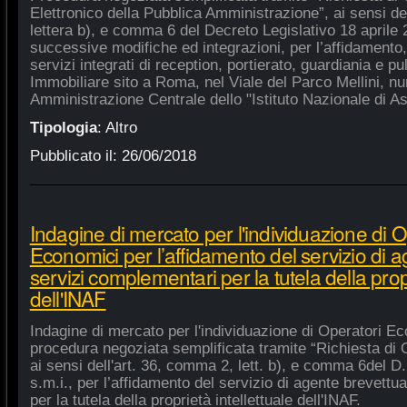
Elettronico della Pubblica Amministrazione”, ai sensi de
lettera b), e comma 6 del Decreto Legislativo 18 aprile
successive modifiche ed integrazioni, per l’affidamento,
servizi integrati di reception, portierato, guardiania e p
Immobiliare sito a Roma, nel Viale del Parco Mellini, n
Amministrazione Centrale dello "Istituto Nazionale di As
Tipologia
:
Altro
Pubblicato il:
26/06/2018
Indagine di mercato per l'individuazione di O
Economici per l’affidamento del servizio di 
servizi complementari per la tutela della propr
dell'INAF
Indagine di mercato per l'individuazione di Operatori Ec
procedura negoziata semplificata tramite “Richiesta di 
ai sensi dell'art. 36, comma 2, lett. b), e comma 6del D.
s.m.i., per l’affidamento del servizio di agente brevett
per la tutela della proprietà intellettuale dell'INAF.