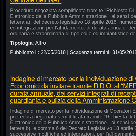
Procedura negoziata semplificata tramite "Richiesta Di 
Elettronico della Pubblica Amministrazione", ai sensi de
lettera a), del decreto legislativo 18 aprile 2016, nume
ed integrazioni, per l'affidamento, di durata annuale, de
ordinaria e straordinaria di tipo edile ed impiantistico d
Tipologia
:
Altro
Pubblicato il:
22/05/2018
| Scadenza termini:
31/05/201
Indagine di mercato per la individuazione di
Economici da invitare tramite R.D.O. al “MEPA
durata annuale, dei servizi integrati di recept
guardiania e pulizia della Amministrazione C
Indagine di mercato per la individuazione di Operatori E
procedura negoziata semplificata tramite "Richiesta di 
Elettronico della Pubblica Amministrazione", ai sensi de
lettera b), e comma 6 del Decreto Legislativo 18 aprile
successive modifiche ed integrazioni, per l'affidamento,