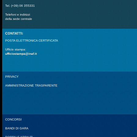
Tel. (+39) 06 355331
Telefoni e indirizzi
della sede centrale
CONTATTI:
POSTA ELETTRONICA CERTIFICATA
Ufficio stampa:
ufficiostampa@inaf.it
PRIVACY
AMMINISTRAZIONE TRASPARENTE
CONCORSI
BANDI DI GARA