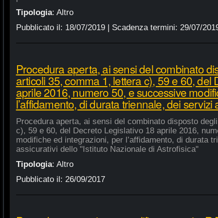
Tipologia
:
Altro
Pubblicato il:
18/07/2019
| Scadenza termini:
29/07/201
Procedura aperta, ai sensi del combinato di
articoli 35, comma 1, lettera c), 59 e 60, del
aprile 2016, numero 50, e successive modific
l’affidamento, di durata triennale, dei servizi 
Procedura aperta, ai sensi del combinato disposto degli 
c), 59 e 60, del Decreto Legislativo 18 aprile 2016, nu
modifiche ed integrazioni, per l’affidamento, di durata tr
assicurativi dello "Istituto Nazionale di Astrofisica"
Tipologia
:
Altro
Pubblicato il:
26/09/2017