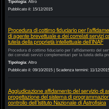
Tipologia
:
Altro
Pubblicato il:
15/12/2015
Procedura di cottimo fiduciario per l’affidame
di agente brevettuale e dei correlati servizi
tutela della proprietà intellettuale dell’INAF
Procedura di cottimo fiduciario per l’affidamento del ser
dei correlati servizi complementari per la tutela della pro
Tipologia
:
Altro
Pubblicato il:
09/10/2015
| Scadenza termini:
11/12/201
Aggiudicazione affidamento del servizio di an
progettazione del sistema di programmazione
controllo dell’Istituto Nazionale di Astrofisica