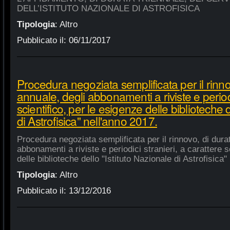
DELL’ISTITUTO NAZIONALE DI ASTROFISICA
Tipologia
:
Altro
Pubblicato il:
06/11/2017
Procedura negoziata semplificata per il rinno
annuale, degli abbonamenti a riviste e periodi
scientifico, per le esigenze delle biblioteche 
di Astrofisica" nell'anno 2017.
Procedura negoziata semplificata per il rinnovo, di dura
abbonamenti a riviste e periodici stranieri, a carattere s
delle biblioteche dello "Istituto Nazionale di Astrofisica"
Tipologia
:
Altro
Pubblicato il:
13/12/2016