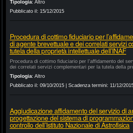
Tipologia
:
Altro
Pubblicato il:
15/12/2015
Procedura di cottimo fiduciario per l’affidame
di agente brevettuale e dei correlati servizi
tutela della proprietà intellettuale dell’INAF
Procedura di cottimo fiduciario per l’affidamento del ser
dei correlati servizi complementari per la tutela della pro
Tipologia
:
Altro
Pubblicato il:
09/10/2015
| Scadenza termini:
11/12/201
Aggiudicazione affidamento del servizio di an
progettazione del sistema di programmazione
controllo dell’Istituto Nazionale di Astrofisica