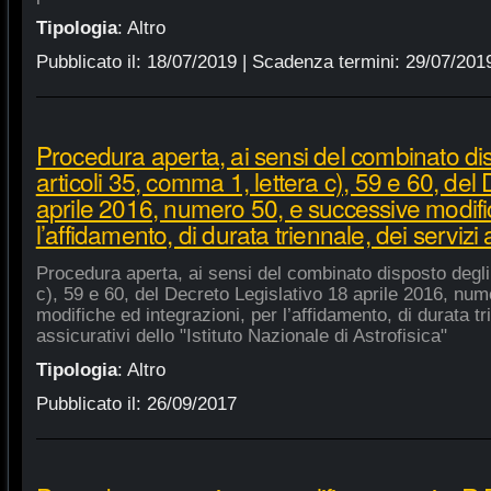
Tipologia
:
Altro
Pubblicato il:
18/07/2019
| Scadenza termini:
29/07/201
Procedura aperta, ai sensi del combinato di
articoli 35, comma 1, lettera c), 59 e 60, del
aprile 2016, numero 50, e successive modific
l’affidamento, di durata triennale, dei servizi 
Procedura aperta, ai sensi del combinato disposto degli 
c), 59 e 60, del Decreto Legislativo 18 aprile 2016, nu
modifiche ed integrazioni, per l’affidamento, di durata tr
assicurativi dello "Istituto Nazionale di Astrofisica"
Tipologia
:
Altro
Pubblicato il:
26/09/2017