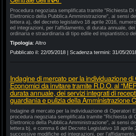
Procedura negoziata semplificata tramite "Richiesta Di 
Elettronico della Pubblica Amministrazione", ai sensi de
lettera a), del decreto legislativo 18 aprile 2016, nume
ed integrazioni, per l'affidamento, di durata annuale, de
ordinaria e straordinaria di tipo edile ed impiantistico d
Tipologia
:
Altro
Pubblicato il:
22/05/2018
| Scadenza termini:
31/05/201
Indagine di mercato per la individuazione di
Economici da invitare tramite R.D.O. al “MEPA
durata annuale, dei servizi integrati di recept
guardiania e pulizia della Amministrazione C
Indagine di mercato per la individuazione di Operatori E
procedura negoziata semplificata tramite "Richiesta di 
Elettronico della Pubblica Amministrazione", ai sensi de
lettera b), e comma 6 del Decreto Legislativo 18 aprile
successive modifiche ed integrazioni, per l'affidamento,