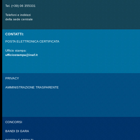
Tel. (+39) 06 355331
Telefoni e indirizzi
della sede centrale
CONTATTI:
POSTA ELETTRONICA CERTIFICATA
Ufficio stampa:
ufficiostampa@inaf.it
PRIVACY
AMMINISTRAZIONE TRASPARENTE
CONCORSI
BANDI DI GARA