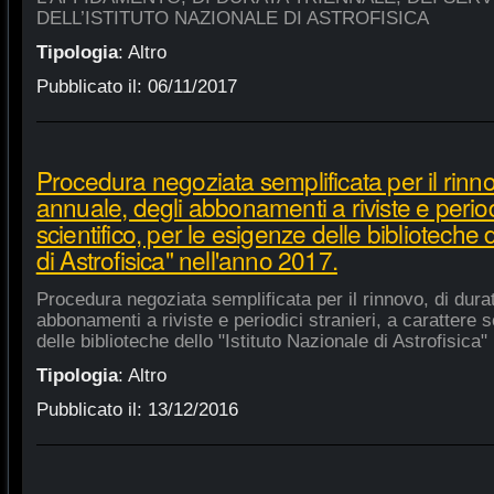
DELL’ISTITUTO NAZIONALE DI ASTROFISICA
Tipologia
:
Altro
Pubblicato il:
06/11/2017
Procedura negoziata semplificata per il rinno
annuale, degli abbonamenti a riviste e periodi
scientifico, per le esigenze delle biblioteche 
di Astrofisica" nell'anno 2017.
Procedura negoziata semplificata per il rinnovo, di dura
abbonamenti a riviste e periodici stranieri, a carattere s
delle biblioteche dello "Istituto Nazionale di Astrofisica"
Tipologia
:
Altro
Pubblicato il:
13/12/2016