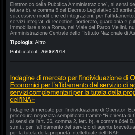
Elettronico della Pubblica Amministrazione”, ai sensi de
lettera b), e comma 6 del Decreto Legislativo 18 aprile
successive modifiche ed integrazioni, per l’affidamento,
servizi integrati di reception, portierato, guardiania e p
Immobiliare sito a Roma, nel Viale del Parco Mellini, n
Amministrazione Centrale dello "Istituto Nazionale di As
Tipologia
:
Altro
Pubblicato il:
26/06/2018
Indagine di mercato per l'individuazione di O
Economici per l’affidamento del servizio di 
servizi complementari per la tutela della propr
dell'INAF
Indagine di mercato per l'individuazione di Operatori Ec
procedura negoziata semplificata tramite “Richiesta di 
ai sensi dell'art. 36, comma 2, lett. b), e comma 6del D.
s.m.i., per l’affidamento del servizio di agente brevett
per la tutela della proprietà intellettuale dell'INAF.