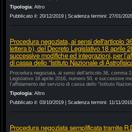
Tipologia
:
Altro
Pubblicato il:
20/12/2019
| Scadenza termini:
27/01/202
Procedura negoziata, ai sensi dell'articolo 
lettera b), del Decreto Legislativo 18 aprile
successive modifiche ed integrazioni, per l’a
di cassa dello “Istituto Nazionale di Astrofisic
Procedura negoziata, ai sensi dell'articolo 36, comma 2,
Legislativo 18 aprile 2016, numero 50, e successive mod
l’affidamento del servizio di cassa dello “Istituto Nazion
Tipologia
:
Altro
Pubblicato il:
03/10/2019
| Scadenza termini:
11/11/201
Procedura negoziata semplificata tramite R.