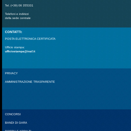
Tel. (+39) 06 355331
Telefoni e indirizzi
della sede centrale
CONTATTI:
POSTA ELETTRONICA CERTIFICATA
Ufficio stampa:
ufficiostampa@inaf.it
PRIVACY
AMMINISTRAZIONE TRASPARENTE
CONCORSI
BANDI DI GARA