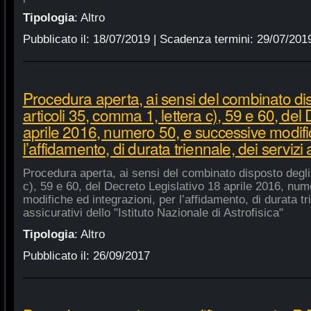
Tipologia
:
Altro
Pubblicato il:
18/07/2019
| Scadenza termini:
29/07/201
Procedura aperta, ai sensi del combinato di
articoli 35, comma 1, lettera c), 59 e 60, del
aprile 2016, numero 50, e successive modific
l’affidamento, di durata triennale, dei servizi 
Procedura aperta, ai sensi del combinato disposto degli 
c), 59 e 60, del Decreto Legislativo 18 aprile 2016, nu
modifiche ed integrazioni, per l’affidamento, di durata tr
assicurativi dello "Istituto Nazionale di Astrofisica"
Tipologia
:
Altro
Pubblicato il:
26/09/2017