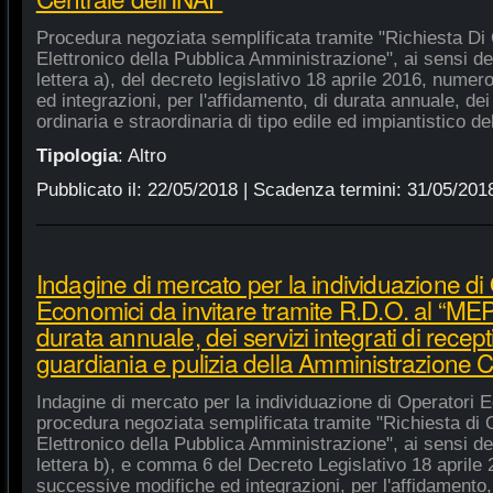
Procedura negoziata semplificata tramite "Richiesta Di 
Elettronico della Pubblica Amministrazione", ai sensi de
lettera a), del decreto legislativo 18 aprile 2016, nume
ed integrazioni, per l'affidamento, di durata annuale, de
ordinaria e straordinaria di tipo edile ed impiantistico d
Tipologia
:
Altro
Pubblicato il:
22/05/2018
| Scadenza termini:
31/05/201
Indagine di mercato per la individuazione di
Economici da invitare tramite R.D.O. al “MEPA
durata annuale, dei servizi integrati di recept
guardiania e pulizia della Amministrazione C
Indagine di mercato per la individuazione di Operatori E
procedura negoziata semplificata tramite "Richiesta di 
Elettronico della Pubblica Amministrazione", ai sensi de
lettera b), e comma 6 del Decreto Legislativo 18 aprile
successive modifiche ed integrazioni, per l'affidamento,