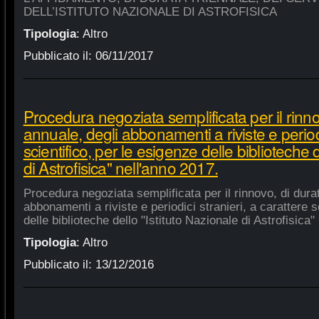
DELL’ISTITUTO NAZIONALE DI ASTROFISICA
Tipologia
:
Altro
Pubblicato il:
06/11/2017
Procedura negoziata semplificata per il rinno
annuale, degli abbonamenti a riviste e periodi
scientifico, per le esigenze delle biblioteche 
di Astrofisica" nell'anno 2017.
Procedura negoziata semplificata per il rinnovo, di dura
abbonamenti a riviste e periodici stranieri, a carattere s
delle biblioteche dello "Istituto Nazionale di Astrofisica"
Tipologia
:
Altro
Pubblicato il:
13/12/2016