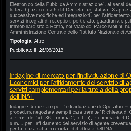
Elettronico della Pubblica Amministrazione”, ai sensi de
lettera b), e comma 6 del Decreto Legislativo 18 aprile
successive modifiche ed integrazioni, per l’affidamento,
servizi integrati di reception, portierato, guardiania e p
Immobiliare sito a Roma, nel Viale del Parco Mellini, n
Amministrazione Centrale dello "Istituto Nazionale di As
Tipologia
:
Altro
Pubblicato il:
26/06/2018
Indagine di mercato per l'individuazione di O
Economici per l’affidamento del servizio di 
servizi complementari per la tutela della propr
dell'INAF
Indagine di mercato per l'individuazione di Operatori Ec
procedura negoziata semplificata tramite “Richiesta di 
ai sensi dell'art. 36, comma 2, lett. b), e comma 6del D.
s.m.i., per l’affidamento del servizio di agente brevett
per la tutela della proprietà intellettuale dell'INAF.