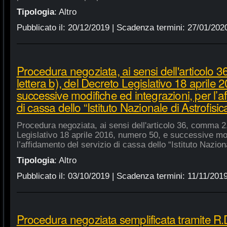
Tipologia
:
Altro
Pubblicato il:
20/12/2019
| Scadenza termini:
27/01/202
Procedura negoziata, ai sensi dell'articolo 
lettera b), del Decreto Legislativo 18 aprile
successive modifiche ed integrazioni, per l’a
di cassa dello “Istituto Nazionale di Astrofisic
Procedura negoziata, ai sensi dell'articolo 36, comma 2,
Legislativo 18 aprile 2016, numero 50, e successive mod
l’affidamento del servizio di cassa dello “Istituto Nazion
Tipologia
:
Altro
Pubblicato il:
03/10/2019
| Scadenza termini:
11/11/201
Procedura negoziata semplificata tramite R.