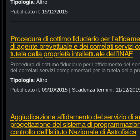
Tipologia
:
Altro
Pubblicato il:
15/12/2015
Procedura di cottimo fiduciario per l’affidame
di agente brevettuale e dei correlati servizi
tutela della proprietà intellettuale dell’INAF
Procedura di cottimo fiduciario per l’affidamento del ser
dei correlati servizi complementari per la tutela della pro
Tipologia
:
Altro
Pubblicato il:
09/10/2015
| Scadenza termini:
11/12/201
Aggiudicazione affidamento del servizio di an
progettazione del sistema di programmazione
controllo dell’Istituto Nazionale di Astrofisica