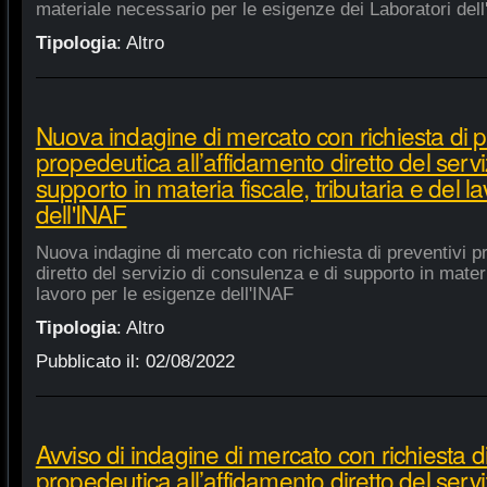
materiale necessario per le esigenze dei Laboratori dell
Tipologia
:
Altro
Nuova indagine di mercato con richiesta di p
propedeutica all’affidamento diretto del servi
supporto in materia fiscale, tributaria e del 
dell'INAF
Nuova indagine di mercato con richiesta di preventivi p
diretto del servizio di consulenza e di supporto in materia
lavoro per le esigenze dell'INAF
Tipologia
:
Altro
Pubblicato il:
02/08/2022
Avviso di indagine di mercato con richiesta di
propedeutica all’affidamento diretto del servi