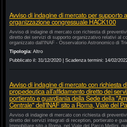
Avviso di indagine di mercato per supporto 
organizzazione congressuale HACK100
Avviso di indagine di mercato con richiesta di preventiv
diretto dei servizi di supporto organizzativo relativi a
organizzato dall'INAF - Osservatorio Astronomico di Tri
Tipologia
:
Altro
Pubblicato il:
31/12/2020
| Scadenza termini:
14/02/202
Avviso di indagine di mercato con richiesta di
propedeutica all’affidamento diretto dei serviz
portierato e guardiania della Sede della "A
Centrale" dell'INAF sito a Roma, Viale del Pa
Avviso di indagine di mercato con richiesta di preventiv
diretto dei servizi integrati di reception, portierato e g
Immobiliare sito a Roma, nel Viale del Parco Mellini, n