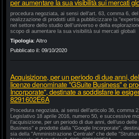
per aumentare la sua visibilità sui mercati gl
procedura negoziata, ai sensi dell'art. 63, comma 6, del 
realizzazione di prodotti utili a pubblicizzare la "experti
nel settore dello studio dell’universo e della esplorazio
scopo di aumentare la sua visibilità sui mercati globali
Tipologia
:
Altro
Pubblicato il:
09/10/2020
Acquisizione, per un periodo di due anni, del
licenze denominate "GSuite Business" e pro
Incorporate", destinate a soddisfare le esige
8291602E6A
Procedura negoziata, ai sensi dell'articolo 36, comma 2,
Legislativo 18 aprile 2016, numero 50, e successive mod
l'acquisizione, per un periodo di due anni, dell'uso del
Business" e prodotte dalla "Google Incorporate", destin
sia della "Amministrazione Centrale" che delle "Strutture