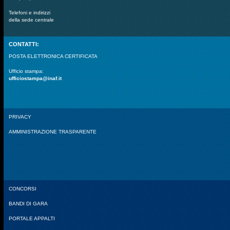
Telefoni e indirizzi
della sede centrale
CONTATTI:
POSTA ELETTRONICA CERTIFICATA
Ufficio stampa:
ufficiostampa@inaf.it
PRIVACY
AMMINISTRAZIONE TRASPARENTE
CONCORSI
BANDI DI GARA
PORTALE APPALTI