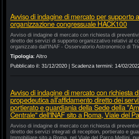
Avviso di indagine di mercato per supporto 
organizzazione congressuale HACK100
Avviso di indagine di mercato con richiesta di preventiv
diretto dei servizi di supporto organizzativo relativi a
organizzato dall'INAF - Osservatorio Astronomico di Tri
Tipologia
:
Altro
Pubblicato il:
31/12/2020
| Scadenza termini:
14/02/202
Avviso di indagine di mercato con richiesta di
propedeutica all’affidamento diretto dei serviz
portierato e guardiania della Sede della "A
Centrale" dell'INAF sito a Roma, Viale del Pa
Avviso di indagine di mercato con richiesta di preventiv
diretto dei servizi integrati di reception, portierato e g
Immobiliare sito a Roma, nel Viale del Parco Mellini, n