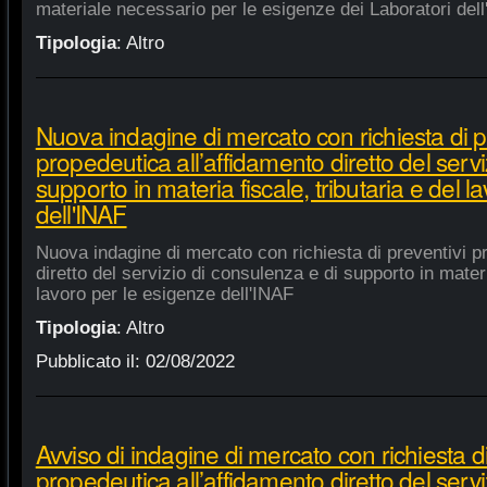
materiale necessario per le esigenze dei Laboratori dell
Tipologia
:
Altro
Nuova indagine di mercato con richiesta di p
propedeutica all’affidamento diretto del servi
supporto in materia fiscale, tributaria e del 
dell'INAF
Nuova indagine di mercato con richiesta di preventivi p
diretto del servizio di consulenza e di supporto in materia
lavoro per le esigenze dell'INAF
Tipologia
:
Altro
Pubblicato il:
02/08/2022
Avviso di indagine di mercato con richiesta di
propedeutica all’affidamento diretto del servi