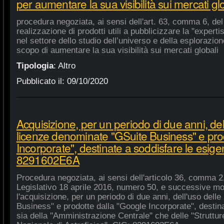
per aumentare la sua visibilità sui mercati gl
procedura negoziata, ai sensi dell'art. 63, comma 6, del 
realizzazione di prodotti utili a pubblicizzare la "experti
nel settore dello studio dell’universo e della esplorazio
scopo di aumentare la sua visibilità sui mercati globali
Tipologia
:
Altro
Pubblicato il:
09/10/2020
Acquisizione, per un periodo di due anni, del
licenze denominate "GSuite Business" e pro
Incorporate", destinate a soddisfare le esige
8291602E6A
Procedura negoziata, ai sensi dell'articolo 36, comma 2,
Legislativo 18 aprile 2016, numero 50, e successive mod
l'acquisizione, per un periodo di due anni, dell'uso del
Business" e prodotte dalla "Google Incorporate", destin
sia della "Amministrazione Centrale" che delle "Strutture