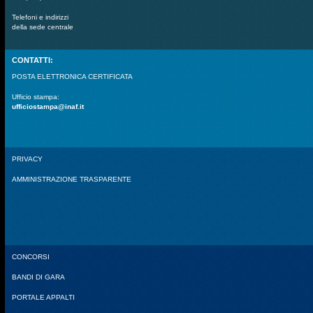
Telefoni e indirizzi
della sede centrale
CONTATTI:
POSTA ELETTRONICA CERTIFICATA
Ufficio stampa:
ufficiostampa@inaf.it
PRIVACY
AMMINISTRAZIONE TRASPARENTE
CONCORSI
BANDI DI GARA
PORTALE APPALTI