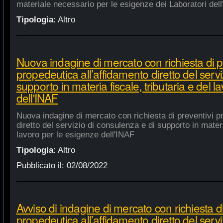
materiale necessario per le esigenze dei Laboratori dell
Tipologia
:
Altro
Nuova indagine di mercato con richiesta di p
propedeutica all’affidamento diretto del servi
supporto in materia fiscale, tributaria e del 
dell'INAF
Nuova indagine di mercato con richiesta di preventivi p
diretto del servizio di consulenza e di supporto in materia
lavoro per le esigenze dell'INAF
Tipologia
:
Altro
Pubblicato il:
02/08/2022
Avviso di indagine di mercato con richiesta di
propedeutica all’affidamento diretto del servi