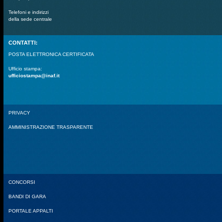
Telefoni e indirizzi
della sede centrale
CONTATTI:
POSTA ELETTRONICA CERTIFICATA
Ufficio stampa:
ufficiostampa@inaf.it
PRIVACY
AMMINISTRAZIONE TRASPARENTE
CONCORSI
BANDI DI GARA
PORTALE APPALTI