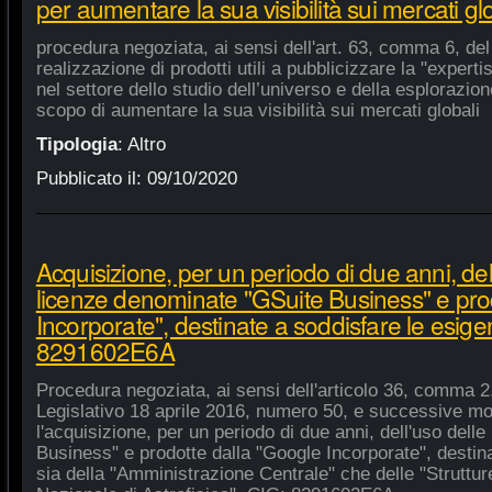
per aumentare la sua visibilità sui mercati gl
procedura negoziata, ai sensi dell'art. 63, comma 6, del 
realizzazione di prodotti utili a pubblicizzare la "experti
nel settore dello studio dell’universo e della esplorazio
scopo di aumentare la sua visibilità sui mercati globali
Tipologia
:
Altro
Pubblicato il:
09/10/2020
Acquisizione, per un periodo di due anni, del
licenze denominate "GSuite Business" e pro
Incorporate", destinate a soddisfare le esige
8291602E6A
Procedura negoziata, ai sensi dell'articolo 36, comma 2,
Legislativo 18 aprile 2016, numero 50, e successive mod
l'acquisizione, per un periodo di due anni, dell'uso del
Business" e prodotte dalla "Google Incorporate", destin
sia della "Amministrazione Centrale" che delle "Strutture