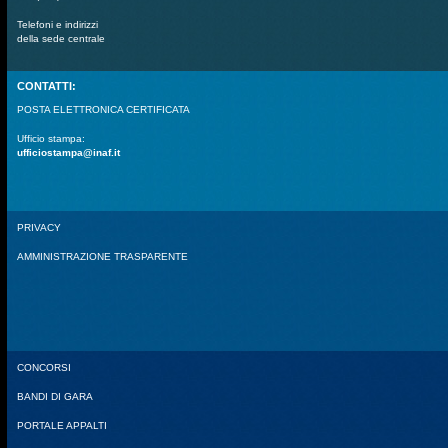
Telefoni e indirizzi
della sede centrale
CONTATTI:
POSTA ELETTRONICA CERTIFICATA
Ufficio stampa:
ufficiostampa@inaf.it
PRIVACY
AMMINISTRAZIONE TRASPARENTE
CONCORSI
BANDI DI GARA
PORTALE APPALTI