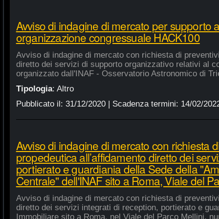
Avviso di indagine di mercato per supporto 
organizzazione congressuale HACK100
Avviso di indagine di mercato con richiesta di preventiv
diretto dei servizi di supporto organizzativo relativi a
organizzato dall'INAF - Osservatorio Astronomico di Tri
Tipologia
:
Altro
Pubblicato il:
31/12/2020
| Scadenza termini:
14/02/202
Avviso di indagine di mercato con richiesta di
propedeutica all’affidamento diretto dei serviz
portierato e guardiania della Sede della "A
Centrale" dell'INAF sito a Roma, Viale del Pa
Avviso di indagine di mercato con richiesta di preventiv
diretto dei servizi integrati di reception, portierato e g
Immobiliare sito a Roma, nel Viale del Parco Mellini, n