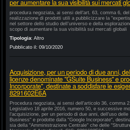
per aumentare la sua visibilità sui mercati gl
procedura negoziata, ai sensi dell'art. 63, comma 6, del 
realizzazione di prodotti utili a pubblicizzare la "experti
nel settore dello studio dell’universo e della esplorazio
scopo di aumentare la sua visibilità sui mercati globali
Tipologia
:
Altro
Pubblicato il:
09/10/2020
Acquisizione, per un periodo di due anni, del
licenze denominate "GSuite Business" e pro
Incorporate", destinate a soddisfare le esige
8291602E6A
Procedura negoziata, ai sensi dell'articolo 36, comma 2,
Legislativo 18 aprile 2016, numero 50, e successive mod
l'acquisizione, per un periodo di due anni, dell'uso del
Business" e prodotte dalla "Google Incorporate", destin
sia della "Amministrazione Centrale" che delle "Strutture