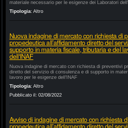
materiale necessario per le esigenze dei Laboratori dell
Tipologia
:
Altro
Nuova indagine di mercato con richiesta di p
propedeutica all’affidamento diretto del servi
supporto in materia fiscale, tributaria e del 
dell'INAF
Nuova indagine di mercato con richiesta di preventivi p
diretto del servizio di consulenza e di supporto in materia
lavoro per le esigenze dell'INAF
Tipologia
:
Altro
Pubblicato il:
02/08/2022
Avviso di indagine di mercato con richiesta di
propedeutica all’affidamento diretto del servi