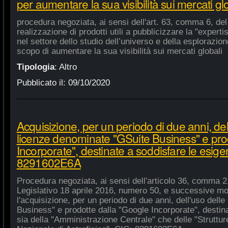
per aumentare la sua visibilità sui mercati gl
procedura negoziata, ai sensi dell'art. 63, comma 6, del 
realizzazione di prodotti utili a pubblicizzare la "experti
nel settore dello studio dell’universo e della esplorazio
scopo di aumentare la sua visibilità sui mercati globali
Tipologia
:
Altro
Pubblicato il:
09/10/2020
Acquisizione, per un periodo di due anni, del
licenze denominate "GSuite Business" e pro
Incorporate", destinate a soddisfare le esige
8291602E6A
Procedura negoziata, ai sensi dell'articolo 36, comma 2,
Legislativo 18 aprile 2016, numero 50, e successive mod
l'acquisizione, per un periodo di due anni, dell'uso del
Business" e prodotte dalla "Google Incorporate", destin
sia della "Amministrazione Centrale" che delle "Strutture