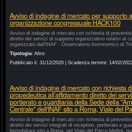
Avviso di indagine di mercato per supporto 
organizzazione congressuale HACK100
Avviso di indagine di mercato con richiesta di preventiv
diretto dei servizi di supporto organizzativo relativi a
organizzato dall'INAF - Osservatorio Astronomico di Tri
Tipologia
:
Altro
Pubblicato il:
31/12/2020
| Scadenza termini:
14/02/202
Avviso di indagine di mercato con richiesta di
propedeutica all’affidamento diretto dei serviz
portierato e guardiania della Sede della "A
Centrale" dell'INAF sito a Roma, Viale del Pa
Avviso di indagine di mercato con richiesta di preventiv
diretto dei servizi integrati di reception, portierato e g
Immobiliare sito a Roma, nel Viale del Parco Mellini, n