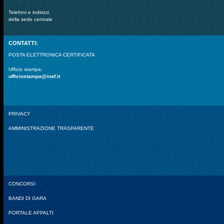
Telefoni e indirizzi
della sede centrale
CONTATTI:
POSTA ELETTRONICA CERTIFICATA
Ufficio stampa:
ufficiostampa@inaf.it
PRIVACY
AMMINISTRAZIONE TRASPARENTE
CONCORSI
BANDI DI GARA
PORTALE APPALTI