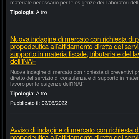
materiale necessario per le esigenze dei Laboratori dell
Tipologia
:
Altro
Nuova indagine di mercato con richiesta di p
propedeutica all’affidamento diretto del servi
supporto in materia fiscale, tributaria e del 
dell'INAF
Nuova indagine di mercato con richiesta di preventivi p
diretto del servizio di consulenza e di supporto in materia
lavoro per le esigenze dell'INAF
Tipologia
:
Altro
Pubblicato il:
02/08/2022
Avviso di indagine di mercato con richiesta di
propedeutica all’affidamento diretto del servi