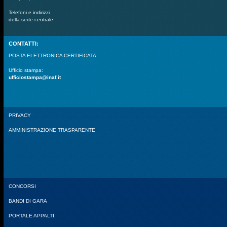
Telefoni e indirizzi
della sede centrale
CONTATTI:
POSTA ELETTRONICA CERTIFICATA
Ufficio stampa:
ufficiostampa@inaf.it
PRIVACY
AMMINISTRAZIONE TRASPARENTE
CONCORSI
BANDI DI GARA
PORTALE APPALTI