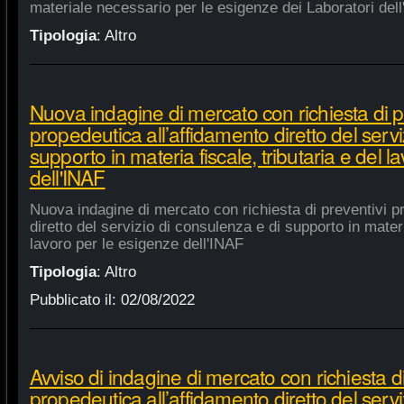
materiale necessario per le esigenze dei Laboratori dell
Tipologia
:
Altro
Nuova indagine di mercato con richiesta di p
propedeutica all’affidamento diretto del servi
supporto in materia fiscale, tributaria e del 
dell'INAF
Nuova indagine di mercato con richiesta di preventivi p
diretto del servizio di consulenza e di supporto in materia
lavoro per le esigenze dell'INAF
Tipologia
:
Altro
Pubblicato il:
02/08/2022
Avviso di indagine di mercato con richiesta di
propedeutica all’affidamento diretto del servi