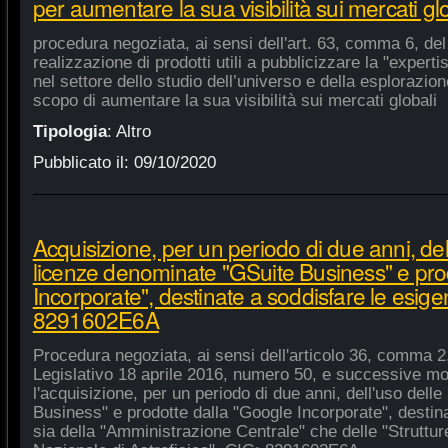
per aumentare la sua visibilità sui mercati gl
procedura negoziata, ai sensi dell'art. 63, comma 6, del 
realizzazione di prodotti utili a pubblicizzare la "experti
nel settore dello studio dell’universo e della esplorazio
scopo di aumentare la sua visibilità sui mercati globali
Tipologia
:
Altro
Pubblicato il:
09/10/2020
Acquisizione, per un periodo di due anni, del
licenze denominate "GSuite Business" e pro
Incorporate", destinate a soddisfare le esige
8291602E6A
Procedura negoziata, ai sensi dell'articolo 36, comma 2,
Legislativo 18 aprile 2016, numero 50, e successive mod
l'acquisizione, per un periodo di due anni, dell'uso del
Business" e prodotte dalla "Google Incorporate", destin
sia della "Amministrazione Centrale" che delle "Strutture