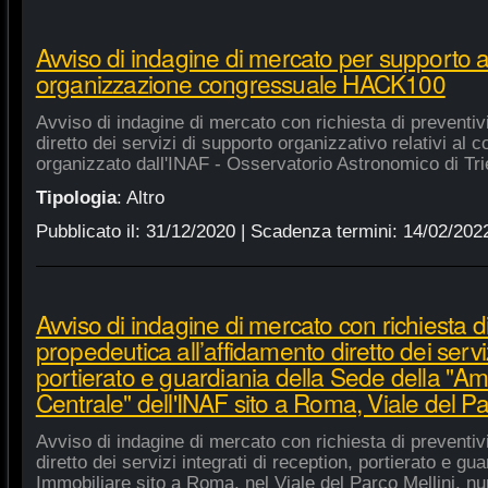
Avviso di indagine di mercato per supporto 
organizzazione congressuale HACK100
Avviso di indagine di mercato con richiesta di preventiv
diretto dei servizi di supporto organizzativo relativi a
organizzato dall'INAF - Osservatorio Astronomico di Tri
Tipologia
:
Altro
Pubblicato il:
31/12/2020
| Scadenza termini:
14/02/202
Avviso di indagine di mercato con richiesta di
propedeutica all’affidamento diretto dei serviz
portierato e guardiania della Sede della "A
Centrale" dell'INAF sito a Roma, Viale del Pa
Avviso di indagine di mercato con richiesta di preventiv
diretto dei servizi integrati di reception, portierato e g
Immobiliare sito a Roma, nel Viale del Parco Mellini, n