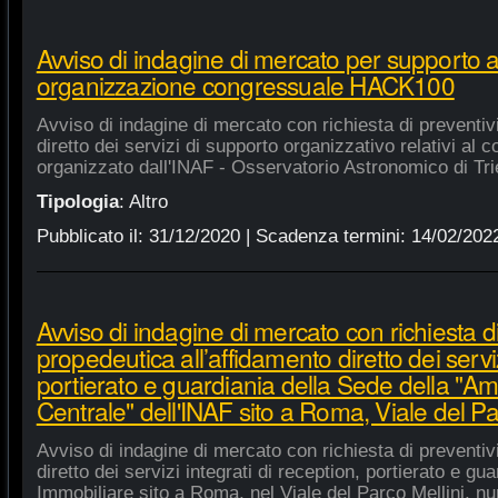
Avviso di indagine di mercato per supporto 
organizzazione congressuale HACK100
Avviso di indagine di mercato con richiesta di preventiv
diretto dei servizi di supporto organizzativo relativi a
organizzato dall'INAF - Osservatorio Astronomico di Tri
Tipologia
:
Altro
Pubblicato il:
31/12/2020
| Scadenza termini:
14/02/202
Avviso di indagine di mercato con richiesta di
propedeutica all’affidamento diretto dei serviz
portierato e guardiania della Sede della "A
Centrale" dell'INAF sito a Roma, Viale del Pa
Avviso di indagine di mercato con richiesta di preventiv
diretto dei servizi integrati di reception, portierato e g
Immobiliare sito a Roma, nel Viale del Parco Mellini, n