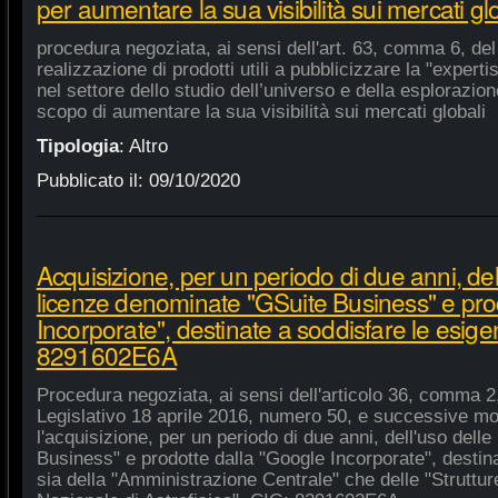
per aumentare la sua visibilità sui mercati gl
procedura negoziata, ai sensi dell'art. 63, comma 6, del 
realizzazione di prodotti utili a pubblicizzare la "experti
nel settore dello studio dell’universo e della esplorazio
scopo di aumentare la sua visibilità sui mercati globali
Tipologia
:
Altro
Pubblicato il:
09/10/2020
Acquisizione, per un periodo di due anni, del
licenze denominate "GSuite Business" e pro
Incorporate", destinate a soddisfare le esige
8291602E6A
Procedura negoziata, ai sensi dell'articolo 36, comma 2,
Legislativo 18 aprile 2016, numero 50, e successive mod
l'acquisizione, per un periodo di due anni, dell'uso del
Business" e prodotte dalla "Google Incorporate", destin
sia della "Amministrazione Centrale" che delle "Strutture