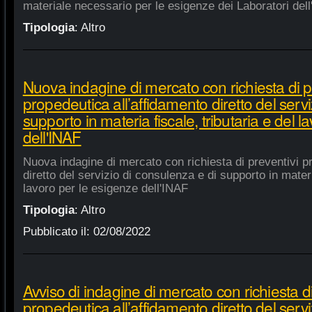
materiale necessario per le esigenze dei Laboratori dell
Tipologia
:
Altro
Nuova indagine di mercato con richiesta di p
propedeutica all’affidamento diretto del servi
supporto in materia fiscale, tributaria e del 
dell'INAF
Nuova indagine di mercato con richiesta di preventivi p
diretto del servizio di consulenza e di supporto in materia
lavoro per le esigenze dell'INAF
Tipologia
:
Altro
Pubblicato il:
02/08/2022
Avviso di indagine di mercato con richiesta di
propedeutica all’affidamento diretto del servi