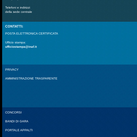
Telefoni e indirizzi
della sede centrale
CONTATTI:
POSTA ELETTRONICA CERTIFICATA
Ufficio stampa:
ufficiostampa@inaf.it
PRIVACY
AMMINISTRAZIONE TRASPARENTE
CONCORSI
BANDI DI GARA
PORTALE APPALTI