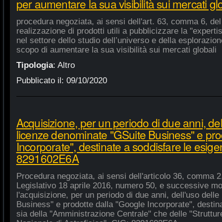
per aumentare la sua visibilità sui mercati gl
procedura negoziata, ai sensi dell'art. 63, comma 6, del 
realizzazione di prodotti utili a pubblicizzare la "experti
nel settore dello studio dell’universo e della esplorazio
scopo di aumentare la sua visibilità sui mercati globali
Tipologia
:
Altro
Pubblicato il:
09/10/2020
Acquisizione, per un periodo di due anni, del
licenze denominate "GSuite Business" e pro
Incorporate", destinate a soddisfare le esige
8291602E6A
Procedura negoziata, ai sensi dell'articolo 36, comma 2,
Legislativo 18 aprile 2016, numero 50, e successive mod
l'acquisizione, per un periodo di due anni, dell'uso del
Business" e prodotte dalla "Google Incorporate", destin
sia della "Amministrazione Centrale" che delle "Strutture