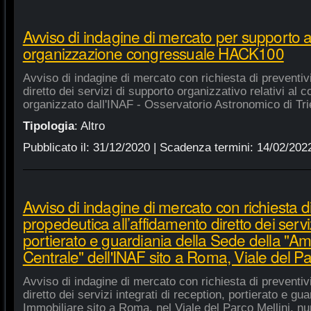
Avviso di indagine di mercato per supporto 
organizzazione congressuale HACK100
Avviso di indagine di mercato con richiesta di preventiv
diretto dei servizi di supporto organizzativo relativi a
organizzato dall'INAF - Osservatorio Astronomico di Tri
Tipologia
:
Altro
Pubblicato il:
31/12/2020
| Scadenza termini:
14/02/202
Avviso di indagine di mercato con richiesta di
propedeutica all’affidamento diretto dei serviz
portierato e guardiania della Sede della "A
Centrale" dell'INAF sito a Roma, Viale del Pa
Avviso di indagine di mercato con richiesta di preventiv
diretto dei servizi integrati di reception, portierato e g
Immobiliare sito a Roma, nel Viale del Parco Mellini, n