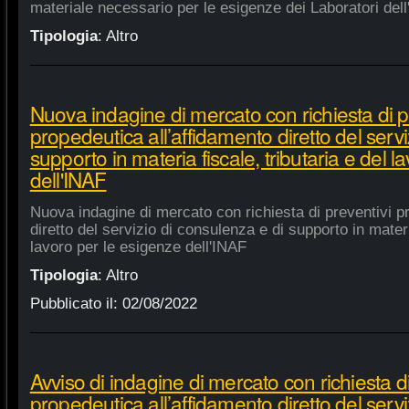
materiale necessario per le esigenze dei Laboratori dell
Tipologia
:
Altro
Nuova indagine di mercato con richiesta di p
propedeutica all’affidamento diretto del servi
supporto in materia fiscale, tributaria e del 
dell'INAF
Nuova indagine di mercato con richiesta di preventivi p
diretto del servizio di consulenza e di supporto in materia
lavoro per le esigenze dell'INAF
Tipologia
:
Altro
Pubblicato il:
02/08/2022
Avviso di indagine di mercato con richiesta di
propedeutica all’affidamento diretto del servi