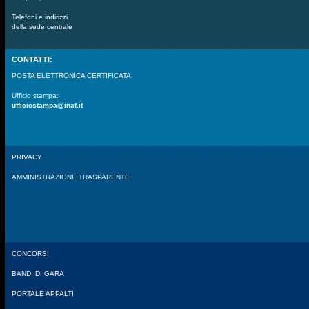
Telefoni e indirizzi
della sede centrale
CONTATTI:
POSTA ELETTRONICA CERTIFICATA
Ufficio stampa:
ufficiostampa@inaf.it
PRIVACY
AMMINISTRAZIONE TRASPARENTE
CONCORSI
BANDI DI GARA
PORTALE APPALTI